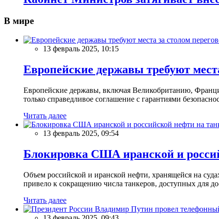
В мире
13 февраль 2025, 10:15
Европейские державы требуют места
Европейские державы, включая Великобританию, Францию
только справедливое соглашение с гарантиями безопасно
Читать далее
13 февраль 2025, 09:54
Блокировка США иранской и россий
Объем российской и иранской нефти, хранящейся на суд
привело к сокращению числа танкеров, доступных для до
Читать далее
13 февраль 2025, 09:43