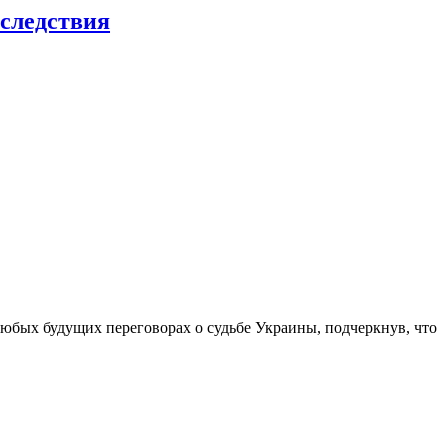
следствия
юбых будущих переговорах о судьбе Украины, подчеркнув, что