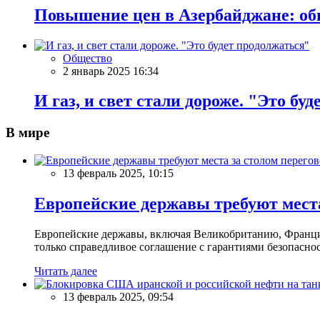
Повышение цен в Азербайджане: об
Общество
2 январь 2025 16:34
И газ, и свет стали дороже. "Это бу
В мире
13 февраль 2025, 10:15
Европейские державы требуют места
Европейские державы, включая Великобританию, Францию
только справедливое соглашение с гарантиями безопасно
Читать далее
13 февраль 2025, 09:54