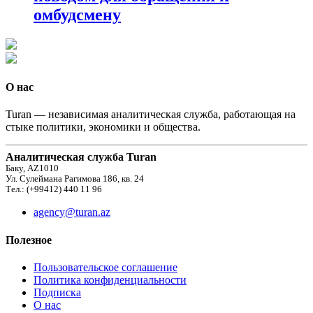
омбудсмену
О нас
Turan — независимая аналитическая служба, работающая на
стыке политики, экономики и общества.
Аналитическая служба Turan
Баку, AZ1010
Ул. Сулеймана Рагимова 186, кв. 24
Тел.: (+99412) 440 11 96
agency@turan.az
Полезное
Пользовательское соглашение
Политика конфиденциальности
Подписка
О нас