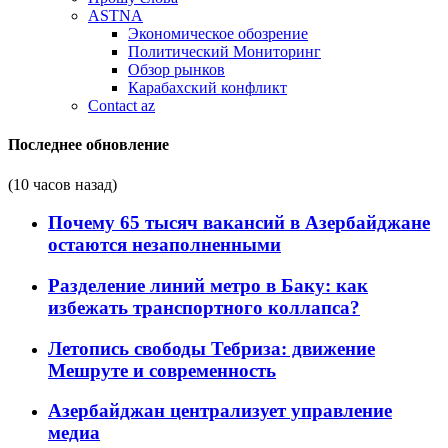
ASTNA
Экономическое обозрение
Политический Мониторинг
Обзор рынков
Карабахский конфликт
Contact az
Последнее обновление
(10 часов назад)
Почему 65 тысяч вакансий в Азербайджане
остаются незаполненными
Разделение линий метро в Баку: как
избежать транспортного коллапса?
Летопись свободы Тебриза: движение
Мешруте и современность
Азербайджан централизует управление
медиа