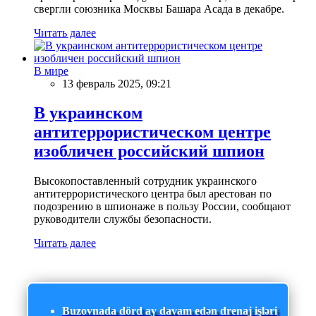
свергли союзника Москвы Башара Асада в декабре.
Читать далее
В мире
13 февраль 2025, 09:21
В украинском
антитеррористическом центре
изобличен российский шпион
Высокопоставленный сотрудник украинского
антитеррористического центра был арестован по
подозрению в шпионаже в пользу России, сообщают
руководители службы безопасности.
Читать далее
Buzovnada dörd ay davam edən drenaj işləri