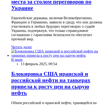
места за столом переговоров по
Украине
Европейские державы, включая Великобританию,
Францию и Германию, заявили в среду, что они должны
участвовать в любых будущих переговорах о судьбе
Украины, подчеркнув, что только справедливое
соглашение с гарантиями безопасности обеспечит
прочный мир.
Читать далее
В мире
13 февраль 2025, 09:54
Блокировка США иранской и
российской нефти на танкерах
привела к росту цен на сырую
нефть
Объем российской и иранской нефти, хранящейся на