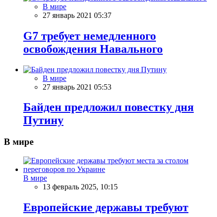
В мире
27 январь 2021 05:37
G7 требует немедленного
освобождения Навального
В мире
27 январь 2021 05:53
Байден предложил повестку дня
Путину
В мире
В мире
13 февраль 2025, 10:15
Европейские державы требуют