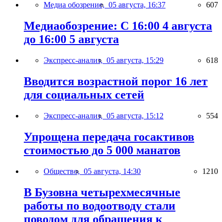
Медиа обозрение,
05 августа, 16:37
607
Медиаобозрение: С 16:00 4 августа
до 16:00 5 августа
Экспресс-анализ,
05 августа, 15:29
618
Вводится возрастной порог 16 лет
для социальных сетей
Экспресс-анализ,
05 августа, 15:12
554
Упрощена передача госактивов
стоимостью до 5 000 манатов
Общество,
05 августа, 14:30
1210
В Бузовна четырехмесячные
работы по водоотводу стали
поводом для обращения к