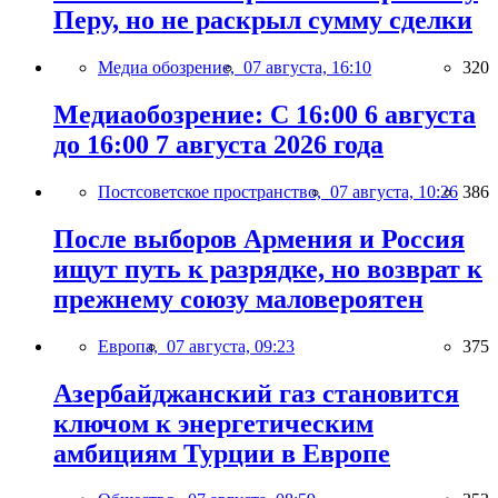
Перу, но не раскрыл сумму сделки
Медиа обозрение,
07 августа, 16:10
320
Медиаобозрение: С 16:00 6 августа
до 16:00 7 августа 2026 года
Постсоветское пространство,
07 августа, 10:26
386
После выборов Армения и Россия
ищут путь к разрядке, но возврат к
прежнему союзу маловероятен
Европа,
07 августа, 09:23
375
Азербайджанский газ становится
ключом к энергетическим
амбициям Турции в Европе