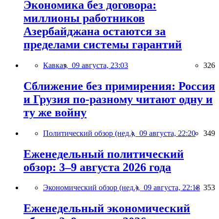
Экономика без договора:
миллионы работников
Азербайджана остаются за
пределами системы гарантий
Кавказ,
09 августа, 23:03
326
Сближение без примирения: Россия
и Грузия по-разному читают одну и
ту же войну
Политический обзор (нед.),
09 августа, 22:20
349
Еженедельный политический
обзор: 3–9 августа 2026 года
Экономический обзор (нед.),
09 августа, 22:18
353
Еженедельный экономический