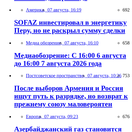
Америка,
07 августа, 16:19
692
SOFAZ инвестировал в энергетику
Перу, но не раскрыл сумму сделки
Медиа обозрение,
07 августа, 16:10
658
Медиаобозрение: С 16:00 6 августа
до 16:00 7 августа 2026 года
Постсоветское пространство,
07 августа, 10:26
753
После выборов Армения и Россия
ищут путь к разрядке, но возврат к
прежнему союзу маловероятен
Европа,
07 августа, 09:23
676
Азербайджанский газ становится