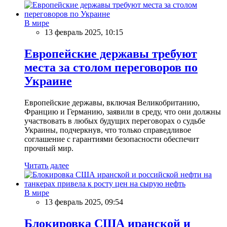
В мире
13 февраль 2025, 10:15
Европейские державы требуют
места за столом переговоров по
Украине
Европейские державы, включая Великобританию,
Францию и Германию, заявили в среду, что они должны
участвовать в любых будущих переговорах о судьбе
Украины, подчеркнув, что только справедливое
соглашение с гарантиями безопасности обеспечит
прочный мир.
Читать далее
В мире
13 февраль 2025, 09:54
Блокировка США иранской и