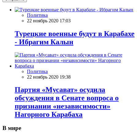
Политика
22 ноябрь 2020 17:03
Турецкие военные будут в Карабахе
- Ибрагим Калын
Политика
22 ноябрь 2020 19:38
Партия «Мусават» осудила
обсуждения в Сенате вопроса о
признании «независимости»
Нагорного Карабаха
В мире