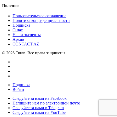
Полезное
Пользовательское соглашение
Политика конфиденциальности
Подписка
О нас
Наши эксперты
Архив
CONTACT AZ
© 2026 Turan. Все права защищены.
Подписка
Войти
Следуйте за нами на Facebook
Напишите нам по электронной почте
Следуйте за нами в Telegram
Следуйте за нами на YouTube