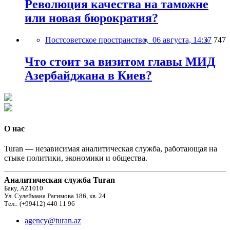
Революция качества на таможне
или новая бюрократия?
Постсоветское пространство,
06 августа, 14:37
747
Что стоит за визитом главы МИД
Азербайджана в Киев?
О нас
Turan — независимая аналитическая служба, работающая на
стыке политики, экономики и общества.
Аналитическая служба Turan
Баку, AZ1010
Ул. Сулеймана Рагимова 186, кв. 24
Тел.: (+99412) 440 11 96
agency@turan.az