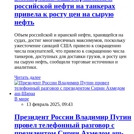
российской нефти на танкерах
привела к росту цен на сырую
нефть
Объем российской и иранской нефти, хранящейся на
судах, достиг многомесячных максимумов, поскольку
ужесточение санкций США привело к сокращению
числа покупателей, что привело к сокращению числа
танкеров, доступных для доставки грузов, и росту цен
на сырую нефть, сообщили торговые источники и
аналитики.
Читать далее
В мире
13 февраль 2025, 09:43
Президент России Владимир Путин
провел телефонный разговор с
президентом Сирии Ахмедом аш-