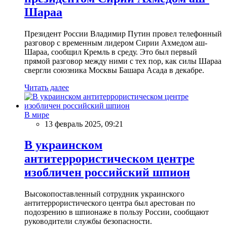
Шараа
Президент России Владимир Путин провел телефонный
разговор с временным лидером Сирии Ахмедом аш-
Шараа, сообщил Кремль в среду. Это был первый
прямой разговор между ними с тех пор, как силы Шараа
свергли союзника Москвы Башара Асада в декабре.
Читать далее
В мире
13 февраль 2025, 09:21
В украинском
антитеррористическом центре
изобличен российский шпион
Высокопоставленный сотрудник украинского
антитеррористического центра был арестован по
подозрению в шпионаже в пользу России, сообщают
руководители службы безопасности.