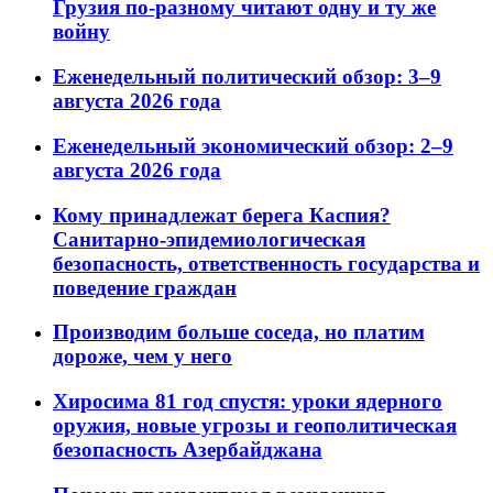
Грузия по-разному читают одну и ту же
войну
Еженедельный политический обзор: 3–9
августа 2026 года
Еженедельный экономический обзор: 2–9
августа 2026 года
Кому принадлежат берега Каспия?
Санитарно-эпидемиологическая
безопасность, ответственность государства и
поведение граждан
Производим больше соседа, но платим
дороже, чем у него
Хиросима 81 год спустя: уроки ядерного
оружия, новые угрозы и геополитическая
безопасность Азербайджана