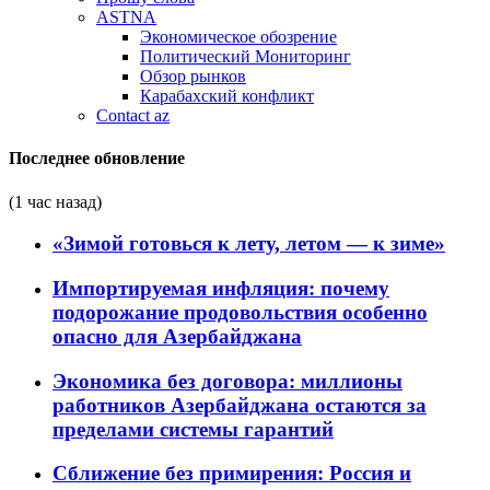
ASTNA
Экономическое обозрение
Политический Мониторинг
Обзор рынков
Карабахский конфликт
Contact az
Последнее обновление
(1 час назад)
«Зимой готовься к лету, летом — к зиме»
Импортируемая инфляция: почему
подорожание продовольствия особенно
опасно для Азербайджана
Экономика без договора: миллионы
работников Азербайджана остаются за
пределами системы гарантий
Сближение без примирения: Россия и