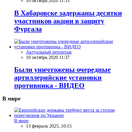
10 октябрь 2020 11:33
В Хабаровске задержаны десятки
участников акции в защиту
Фургала
Актуальный репортаж
10 октябрь 2020 11:37
Были уничтожены очередные
артиллерийские установки
противника - ВИДЕО
В мире
В мире
13 февраль 2025, 10:15