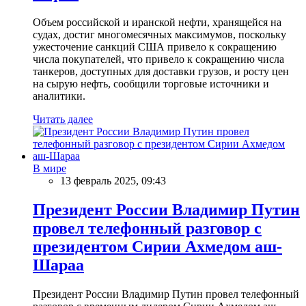
Объем российской и иранской нефти, хранящейся на
судах, достиг многомесячных максимумов, поскольку
ужесточение санкций США привело к сокращению
числа покупателей, что привело к сокращению числа
танкеров, доступных для доставки грузов, и росту цен
на сырую нефть, сообщили торговые источники и
аналитики.
Читать далее
В мире
13 февраль 2025, 09:43
Президент России Владимир Путин
провел телефонный разговор с
президентом Сирии Ахмедом аш-
Шараа
Президент России Владимир Путин провел телефонный