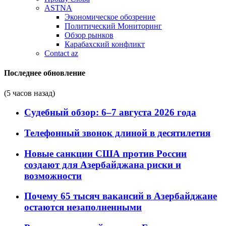
ASTNA
Экономическое обозрение
Политический Мониторинг
Обзор рынков
Карабахский конфликт
Contact az
Последнее обновление
(5 часов назад)
Судебный обзор: 6–7 августа 2026 года
Телефонный звонок длиной в десятилетия
Новые санкции США против России
создают для Азербайджана риски и
возможности
Почему 65 тысяч вакансий в Азербайджане
остаются незаполненными