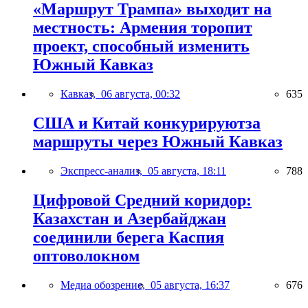
«Маршрут Трампа» выходит на
местность: Армения торопит
проект, способный изменить
Южный Кавказ
Кавказ,
06 августа, 00:32
635
США и Китай конкурируютза
маршруты через Южный Кавказ
Экспресс-анализ,
05 августа, 18:11
788
Цифровой Средний коридор:
Казахстан и Азербайджан
соединили берега Каспия
оптоволокном
Медиа обозрение,
05 августа, 16:37
676