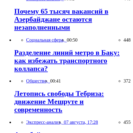
Почему 65 тысяч вакансий в
Азербайджане остаются
незаполненными
Социальная сфера,
00:50
448
Разделение линий метро в Баку:
как избежать транспортного
коллапса?
Общество,
00:41
372
Летопись свободы Тебриза:
движение Мешруте и
современность
Экспресс-анализ,
07 августа, 17:28
455