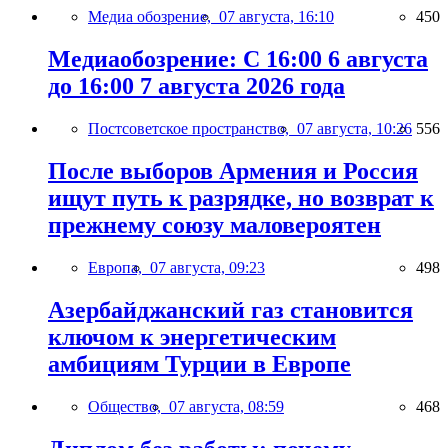
Медиа обозрение,
07 августа, 16:10
450
Медиаобозрение: С 16:00 6 августа
до 16:00 7 августа 2026 года
Постсоветское пространство,
07 августа, 10:26
556
После выборов Армения и Россия
ищут путь к разрядке, но возврат к
прежнему союзу маловероятен
Европа,
07 августа, 09:23
498
Азербайджанский газ становится
ключом к энергетическим
амбициям Турции в Европе
Общество,
07 августа, 08:59
468