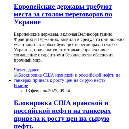
Европейские державы требуют
места за столом переговоров по
Украине
Европейские державы, включая Великобританию,
Францию и Германию, заявили в среду, что они должны
участвовать в любых будущих переговорах о судьбе
Украины, подчеркнув, что только справедливое
соглашение с гарантиями безопасности обеспечит
прочный мир.
Читать далее
В мире
13 февраль 2025, 09:54
Блокировка США иранской и
российской нефти на танкерах
привела к росту цен на сырую
нефть