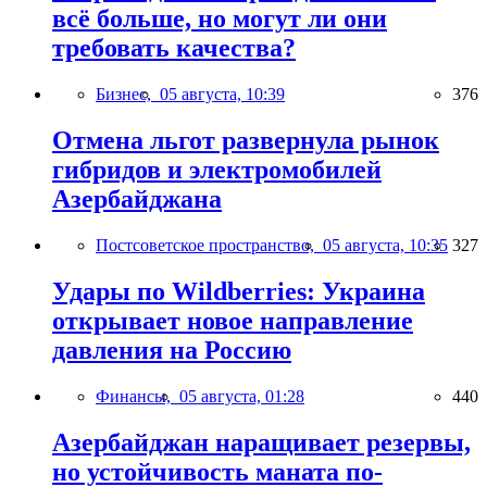
всё больше, но могут ли они
требовать качества?
Бизнес,
05 августа, 10:39
376
Отмена льгот развернула рынок
гибридов и электромобилей
Азербайджана
Постсоветское пространство,
05 августа, 10:35
327
Удары по Wildberries: Украина
открывает новое направление
давления на Россию
Финансы,
05 августа, 01:28
440
Азербайджан наращивает резервы,
но устойчивость маната по-