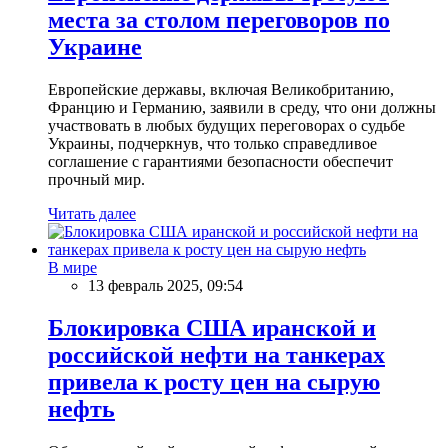
места за столом переговоров по
Украине
Европейские державы, включая Великобританию,
Францию и Германию, заявили в среду, что они должны
участвовать в любых будущих переговорах о судьбе
Украины, подчеркнув, что только справедливое
соглашение с гарантиями безопасности обеспечит
прочный мир.
Читать далее
В мире
13 февраль 2025, 09:54
Блокировка США иранской и
российской нефти на танкерах
привела к росту цен на сырую
нефть