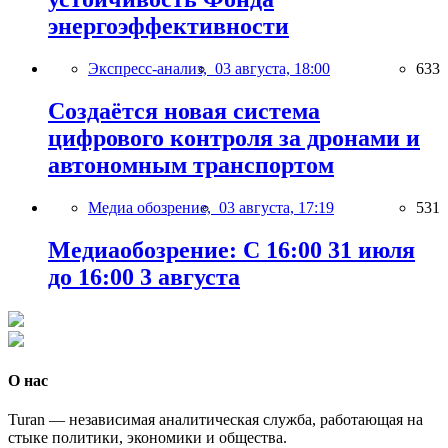
энергоэффективности
Экспресс-анализ,
03 августа, 18:00
633
Создаётся новая система
цифрового контроля за дронами и
автономным транспортом
Медиа обозрение,
03 августа, 17:19
531
Медиаобозрение: С 16:00 31 июля
до 16:00 3 августа
О нас
Turan — независимая аналитическая служба, работающая на
стыке политики, экономики и общества.