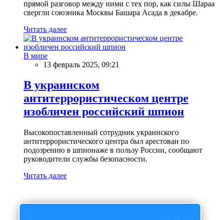
прямой разговор между ними с тех пор, как силы Шараа
свергли союзника Москвы Башара Асада в декабре.
Читать далее
В мире
13 февраль 2025, 09:21
В украинском
антитеррористическом центре
изобличен российский шпион
Высокопоставленный сотрудник украинского
антитеррористического центра был арестован по
подозрению в шпионаже в пользу России, сообщают
руководители службы безопасности.
Читать далее