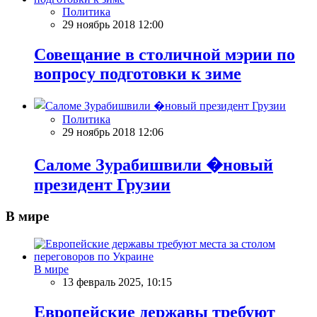
Политика
29 ноябрь 2018 12:00
Совещание в столичной мэрии по
вопросу подготовки к зиме
Политика
29 ноябрь 2018 12:06
Саломе Зурабишвили �новый
президент Грузии
В мире
В мире
13 февраль 2025, 10:15
Европейские державы требуют