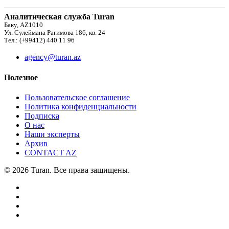
Аналитическая служба Turan
Баку, AZ1010
Ул. Сулеймана Рагимова 186, кв. 24
Тел.: (+99412) 440 11 96
agency@turan.az
Полезное
Пользовательское соглашение
Политика конфиденциальности
Подписка
О нас
Наши эксперты
Архив
CONTACT AZ
© 2026 Turan. Все права защищены.