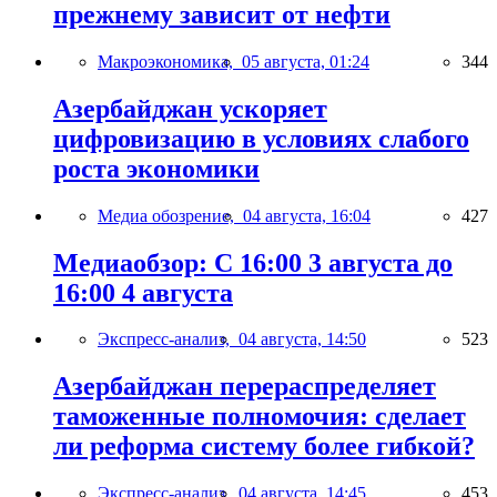
прежнему зависит от нефти
Макроэкономика,
05 августа, 01:24
344
Азербайджан ускоряет
цифровизацию в условиях слабого
роста экономики
Медиа обозрение,
04 августа, 16:04
427
Медиаобзор: С 16:00 3 августа до
16:00 4 августа
Экспресс-анализ,
04 августа, 14:50
523
Азербайджан перераспределяет
таможенные полномочия: сделает
ли реформа систему более гибкой?
Экспресс-анализ,
04 августа, 14:45
453