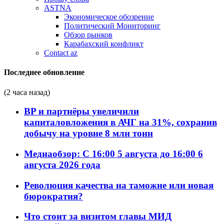
ASTNA
Экономическое обозрение
Политический Мониторинг
Обзор рынков
Карабахский конфликт
Contact az
Последнее обновление
(2 часа назад)
BP и партнёры увеличили
капиталовложения в АЧГ на 31%, сохранив
добычу на уровне 8 млн тонн
Медиаобзор: С 16:00 5 августа до 16:00 6
августа 2026 года
Революция качества на таможне или новая
бюрократия?
Что стоит за визитом главы МИД