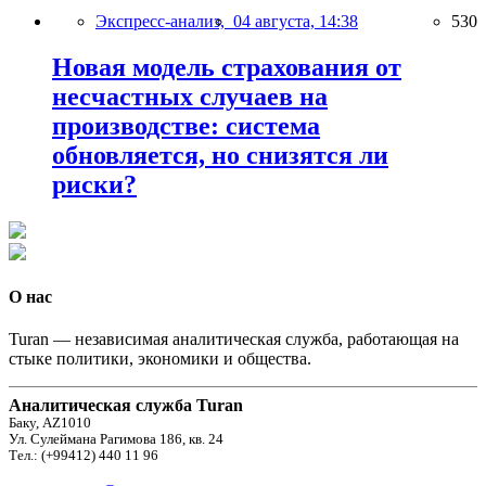
Экспресс-анализ,
04 августа, 14:38
530
Новая модель страхования от
несчастных случаев на
производстве: система
обновляется, но снизятся ли
риски?
О нас
Turan — независимая аналитическая служба, работающая на
стыке политики, экономики и общества.
Аналитическая служба Turan
Баку, AZ1010
Ул. Сулеймана Рагимова 186, кв. 24
Тел.: (+99412) 440 11 96