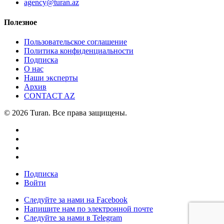
agency@turan.az
Полезное
Пользовательское соглашение
Политика конфиденциальности
Подписка
О нас
Наши эксперты
Архив
CONTACT AZ
© 2026 Turan. Все права защищены.
Подписка
Войти
Следуйте за нами на Facebook
Напишите нам по электронной почте
Следуйте за нами в Telegram