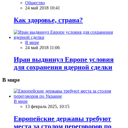
Общество
24 май 2018 10:41
Как здоровье, страна?
В мире
24 май 2018 11:06
Иран выдвинул Европе условия
для сохранения ядерной сделки
В мире
В мире
13 февраль 2025, 10:15
Европейские державы требуют
места за столом переговоров по