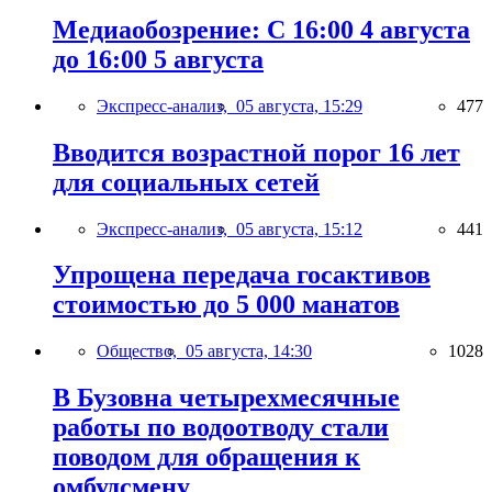
Медиаобозрение: С 16:00 4 августа
до 16:00 5 августа
Экспресс-анализ,
05 августа, 15:29
477
Вводится возрастной порог 16 лет
для социальных сетей
Экспресс-анализ,
05 августа, 15:12
441
Упрощена передача госактивов
стоимостью до 5 000 манатов
Общество,
05 августа, 14:30
1028
В Бузовна четырехмесячные
работы по водоотводу стали
поводом для обращения к
омбудсмену