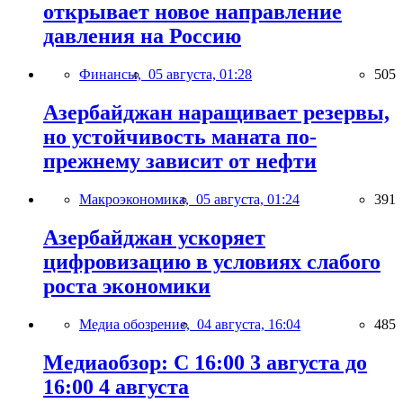
открывает новое направление
давления на Россию
Финансы,
05 августа, 01:28
505
Азербайджан наращивает резервы,
но устойчивость маната по-
прежнему зависит от нефти
Макроэкономика,
05 августа, 01:24
391
Азербайджан ускоряет
цифровизацию в условиях слабого
роста экономики
Медиа обозрение,
04 августа, 16:04
485
Медиаобзор: С 16:00 3 августа до
16:00 4 августа