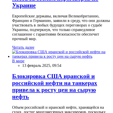
Украине
Европейские державы, включая Великобританию,
Францию и Германию, заявили в среду, что они должны
участвовать в любых будущих переговорах о судьбе
Украины, подчеркнув, что только справедливое
соглашение с гарантиями безопасности обеспечит
прочный мир.
Читать далее
В мире
13 февраль 2025, 09:54
Блокировка США иранской и
российской нефти на танкерах
привела к росту цен на сырую
нефть
Объем российской и иранской нефти, хранящейся на
судах, достиг многомесячных максимумов, поскольку