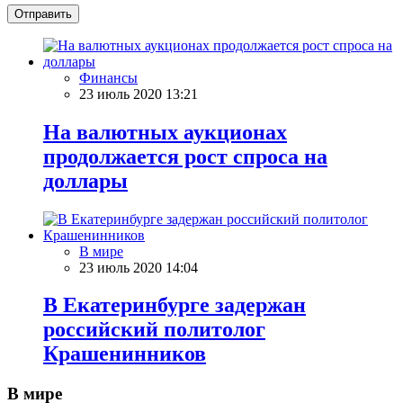
Отправить
Финансы
23 июль 2020 13:21
На валютных аукционах
продолжается рост спроса на
доллары
В мире
23 июль 2020 14:04
В Екатеринбурге задержан
российский политолог
Крашенинников
В мире