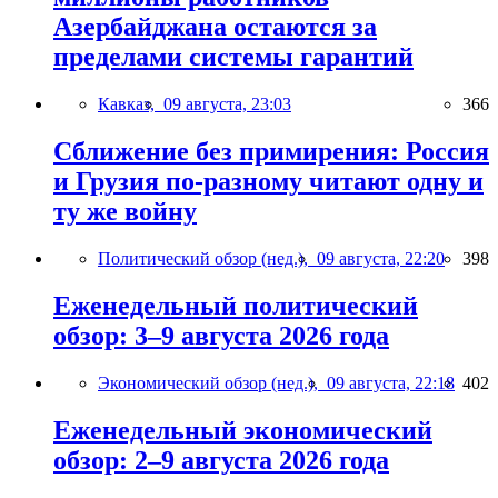
Азербайджана остаются за
пределами системы гарантий
Кавказ,
09 августа, 23:03
366
Сближение без примирения: Россия
и Грузия по-разному читают одну и
ту же войну
Политический обзор (нед.),
09 августа, 22:20
398
Еженедельный политический
обзор: 3–9 августа 2026 года
Экономический обзор (нед.),
09 августа, 22:18
402
Еженедельный экономический
обзор: 2–9 августа 2026 года