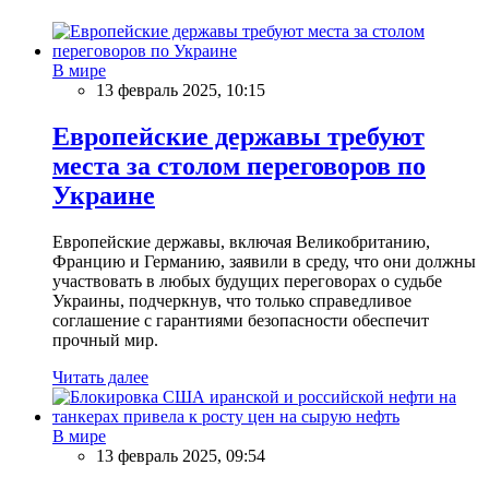
В мире
13 февраль 2025, 10:15
Европейские державы требуют
места за столом переговоров по
Украине
Европейские державы, включая Великобританию,
Францию и Германию, заявили в среду, что они должны
участвовать в любых будущих переговорах о судьбе
Украины, подчеркнув, что только справедливое
соглашение с гарантиями безопасности обеспечит
прочный мир.
Читать далее
В мире
13 февраль 2025, 09:54