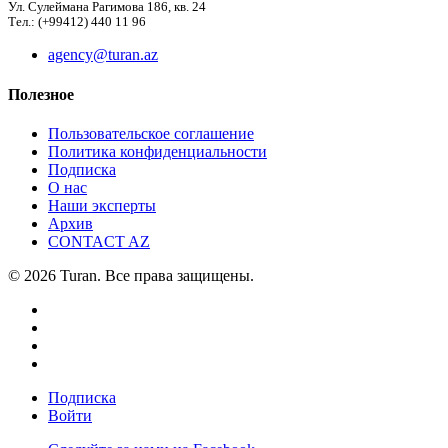
Ул. Сулеймана Рагимова 186, кв. 24
Тел.: (+99412) 440 11 96
agency@turan.az
Полезное
Пользовательское соглашение
Политика конфиденциальности
Подписка
О нас
Наши эксперты
Архив
CONTACT AZ
© 2026 Turan. Все права защищены.
Подписка
Войти