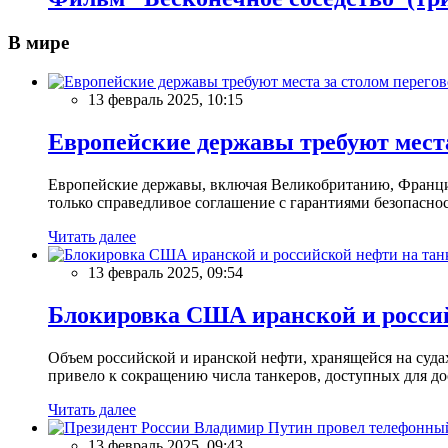
В мире
13 февраль 2025, 10:15
Европейские державы требуют места
Европейские державы, включая Великобританию, Францию
только справедливое соглашение с гарантиями безопасно
Читать далее
13 февраль 2025, 09:54
Блокировка США иранской и россий
Объем российской и иранской нефти, хранящейся на суд
привело к сокращению числа танкеров, доступных для до
Читать далее
13 февраль 2025, 09:43