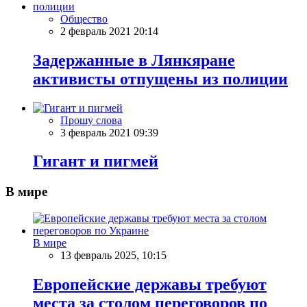
Общество
2 февраль 2021 20:14
Задержанные в Лянкяране
активисты отпущены из полиции
Прошу слова
3 февраль 2021 09:39
Гигант и пигмей
В мире
В мире
13 февраль 2025, 10:15
Европейские державы требуют
места за столом переговоров по