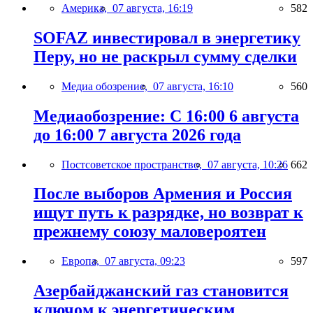
Америка,
07 августа, 16:19
582
SOFAZ инвестировал в энергетику
Перу, но не раскрыл сумму сделки
Медиа обозрение,
07 августа, 16:10
560
Медиаобозрение: С 16:00 6 августа
до 16:00 7 августа 2026 года
Постсоветское пространство,
07 августа, 10:26
662
После выборов Армения и Россия
ищут путь к разрядке, но возврат к
прежнему союзу маловероятен
Европа,
07 августа, 09:23
597
Азербайджанский газ становится
ключом к энергетическим