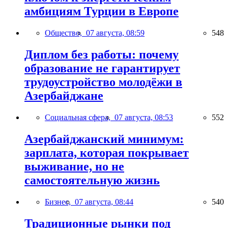
амбициям Турции в Европе
Общество,
07 августа, 08:59
548
Диплом без работы: почему
образование не гарантирует
трудоустройство молодёжи в
Азербайджане
Социальная сфера,
07 августа, 08:53
552
Азербайджанский минимум:
зарплата, которая покрывает
выживание, но не
самостоятельную жизнь
Бизнес,
07 августа, 08:44
540
Традиционные рынки под