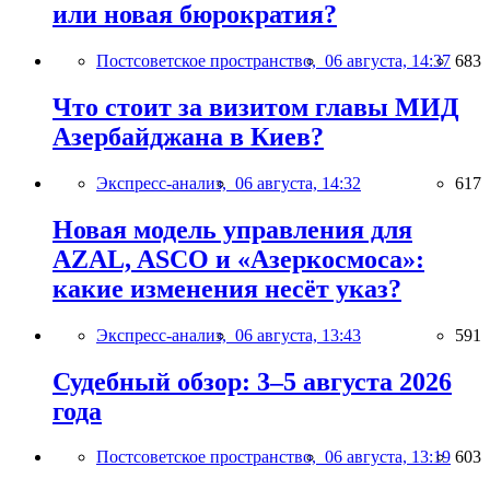
или новая бюрократия?
Постсоветское пространство,
06 августа, 14:37
683
Что стоит за визитом главы МИД
Азербайджана в Киев?
Экспресс-анализ,
06 августа, 14:32
617
Новая модель управления для
AZAL, ASCO и «Азеркосмоса»:
какие изменения несёт указ?
Экспресс-анализ,
06 августа, 13:43
591
Судебный обзор: 3–5 августа 2026
года
Постсоветское пространство,
06 августа, 13:19
603