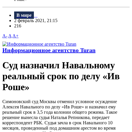
В мире
2 февраль 2021, 21:15
216
A-
A
A+
Информационное агентство Turan
Суд назначил Навальному
реальный срок по делу «Ив
Роше»
Симоновский суд Москвы отменил условное осуждение
Алексея Навального по делу «Ив Роше» и назначил ему
реальный срок в 3,5 года колонии общего режима. Такое
решение вынесла судья Наталья Репникова, передает
корреспондент РБК. Судья зачла в срок Навального 10
месяцев, проведенный под домашним арестом во время