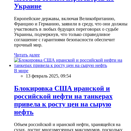
Украине
Европейские державы, включая Великобританию,
Францию и Германию, заявили в среду, что они должны
участвовать в любых будущих переговорах о судьбе
Украины, подчеркнув, что только справедливое
соглашение с гарантиями безопасности обеспечит
прочный мир.
Читать далее
В мире
13 февраль 2025, 09:54
Блокировка США иранской и
российской нефти на танкерах
привела к росту цен на сырую
нефть
Объем российской и иранской нефти, хранящейся на
судах, достиг многомесячных максимумов, поскольку