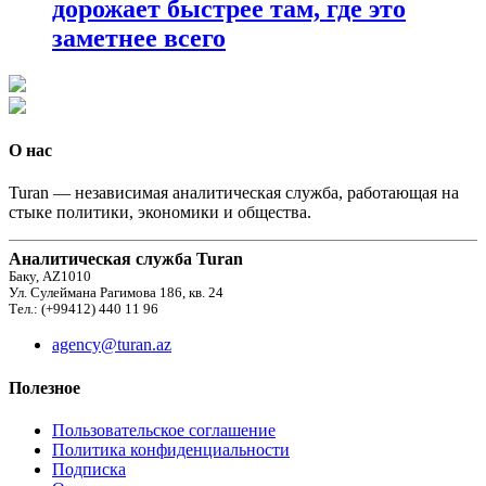
дорожает быстрее там, где это
заметнее всего
О нас
Turan — независимая аналитическая служба, работающая на
стыке политики, экономики и общества.
Аналитическая служба Turan
Баку, AZ1010
Ул. Сулеймана Рагимова 186, кв. 24
Тел.: (+99412) 440 11 96
agency@turan.az
Полезное
Пользовательское соглашение
Политика конфиденциальности
Подписка