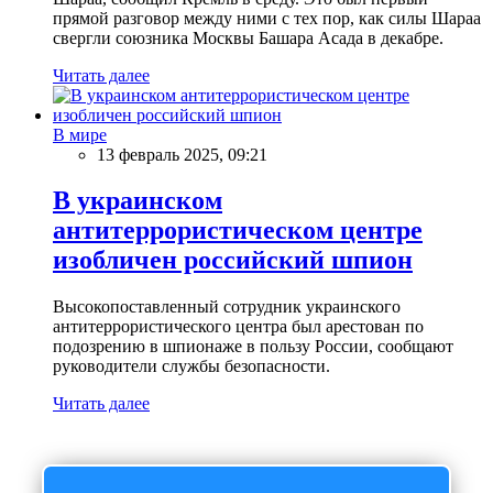
прямой разговор между ними с тех пор, как силы Шараа
свергли союзника Москвы Башара Асада в декабре.
Читать далее
В мире
13 февраль 2025, 09:21
В украинском
антитеррористическом центре
изобличен российский шпион
Высокопоставленный сотрудник украинского
антитеррористического центра был арестован по
подозрению в шпионаже в пользу России, сообщают
руководители службы безопасности.
Читать далее