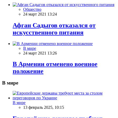
Общество
24 март 2021 13:24
Афган Садыгов отказался от
искусственного питания
В мире
24 март 2021 13:26
В Армении отменено военное
положение
В мире
В мире
13 февраль 2025, 10:15