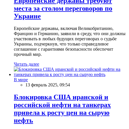
Европейские державы требуют
места за столом переговоров по
Украине
Европейские державы, включая Великобританию,
Францию и Германию, заявили в среду, что они должны
участвовать в любых будущих переговорах о судьбе
Украины, подчеркнув, что только справедливое
соглашение с гарантиями безопасности обеспечит
прочный мир.
Читать далее
В мире
13 февраль 2025, 09:54
Блокировка США иранской и
российской нефти на танкерах
привела к росту цен на сырую
нефть