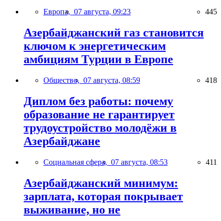
Европа,
07 августа, 09:23
445
Азербайджанский газ становится
ключом к энергетическим
амбициям Турции в Европе
Общество,
07 августа, 08:59
418
Диплом без работы: почему
образование не гарантирует
трудоустройство молодёжи в
Азербайджане
Социальная сфера,
07 августа, 08:53
411
Азербайджанский минимум:
зарплата, которая покрывает
выживание, но не