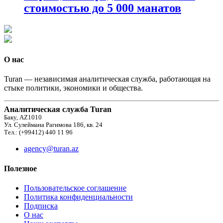
стоимостью до 5 000 манатов
О нас
Turan — независимая аналитическая служба, работающая на
стыке политики, экономики и общества.
Аналитическая служба Turan
Баку, AZ1010
Ул. Сулеймана Рагимова 186, кв. 24
Тел.: (+99412) 440 11 96
agency@turan.az
Полезное
Пользовательское соглашение
Политика конфиденциальности
Подписка
О нас