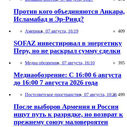
Против кого объединяются Анкара,
Исламабад и Эр-Рияд?
Америка,
07 августа, 16:19
409
SOFAZ инвестировал в энергетику
Перу, но не раскрыл сумму сделки
Медиа обозрение,
07 августа, 16:10
395
Медиаобозрение: С 16:00 6 августа
до 16:00 7 августа 2026 года
Постсоветское пространство,
07 августа, 10:26
499
После выборов Армения и Россия
ищут путь к разрядке, но возврат к
прежнему союзу маловероятен