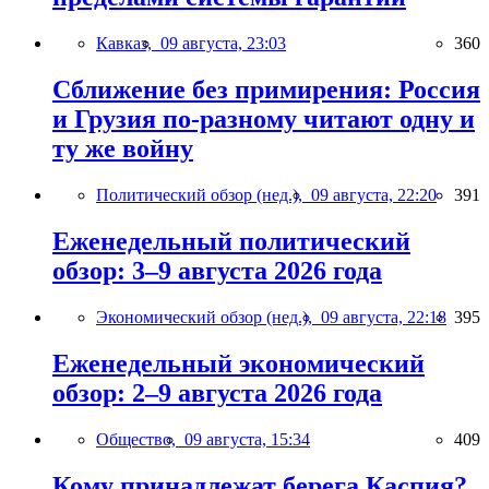
Кавказ,
09 августа, 23:03
360
Сближение без примирения: Россия
и Грузия по-разному читают одну и
ту же войну
Политический обзор (нед.),
09 августа, 22:20
391
Еженедельный политический
обзор: 3–9 августа 2026 года
Экономический обзор (нед.),
09 августа, 22:18
395
Еженедельный экономический
обзор: 2–9 августа 2026 года
Общество,
09 августа, 15:34
409
Кому принадлежат берега Каспия?