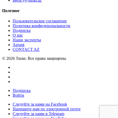
agency@turan.az
Полезное
Пользовательское соглашение
Политика конфиденциальности
Подписка
О нас
Наши эксперты
Архив
CONTACT AZ
© 2026 Turan. Все права защищены.
Подписка
Войти
Следуйте за нами на Facebook
Напишите нам по электронной почте
Следуйте за нами в Telegram