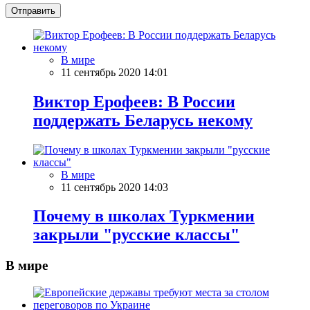
Отправить
В мире
11 сентябрь 2020 14:01
Виктор Ерофеев: В России
поддержать Беларусь некому
В мире
11 сентябрь 2020 14:03
Почему в школах Туркмении
закрыли "русские классы"
В мире