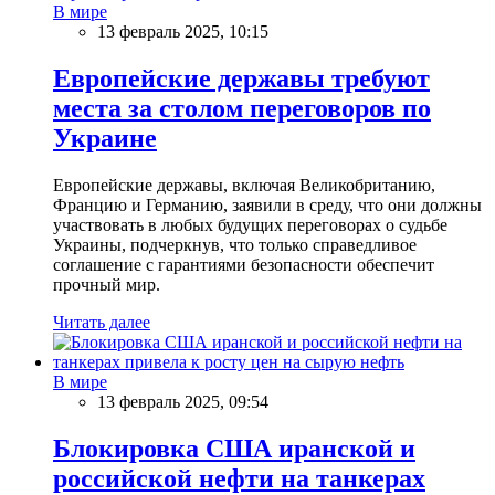
В мире
13 февраль 2025, 10:15
Европейские державы требуют
места за столом переговоров по
Украине
Европейские державы, включая Великобританию,
Францию и Германию, заявили в среду, что они должны
участвовать в любых будущих переговорах о судьбе
Украины, подчеркнув, что только справедливое
соглашение с гарантиями безопасности обеспечит
прочный мир.
Читать далее
В мире
13 февраль 2025, 09:54
Блокировка США иранской и
российской нефти на танкерах