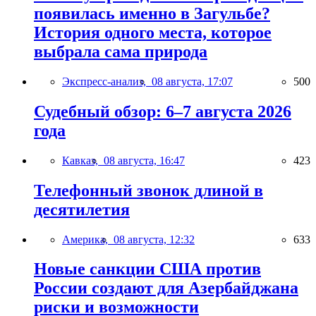
появилась именно в Загульбе?
История одного места, которое
выбрала сама природа
Экспресс-анализ,
08 августа, 17:07
500
Судебный обзор: 6–7 августа 2026
года
Кавказ,
08 августа, 16:47
423
Телефонный звонок длиной в
десятилетия
Америка,
08 августа, 12:32
633
Новые санкции США против
России создают для Азербайджана
риски и возможности