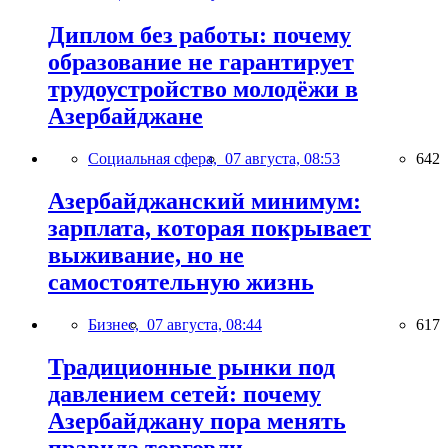
Диплом без работы: почему
образование не гарантирует
трудоустройство молодёжи в
Азербайджане
Социальная сфера,
07 августа, 08:53
642
Азербайджанский минимум:
зарплата, которая покрывает
выживание, но не
самостоятельную жизнь
Бизнес,
07 августа, 08:44
617
Традиционные рынки под
давлением сетей: почему
Азербайджану пора менять