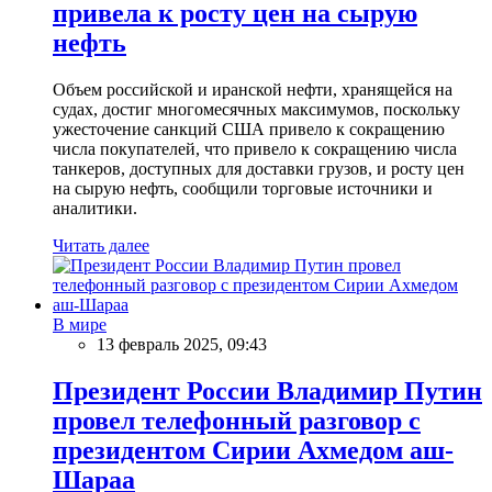
привела к росту цен на сырую
нефть
Объем российской и иранской нефти, хранящейся на
судах, достиг многомесячных максимумов, поскольку
ужесточение санкций США привело к сокращению
числа покупателей, что привело к сокращению числа
танкеров, доступных для доставки грузов, и росту цен
на сырую нефть, сообщили торговые источники и
аналитики.
Читать далее
В мире
13 февраль 2025, 09:43
Президент России Владимир Путин
провел телефонный разговор с
президентом Сирии Ахмедом аш-
Шараа