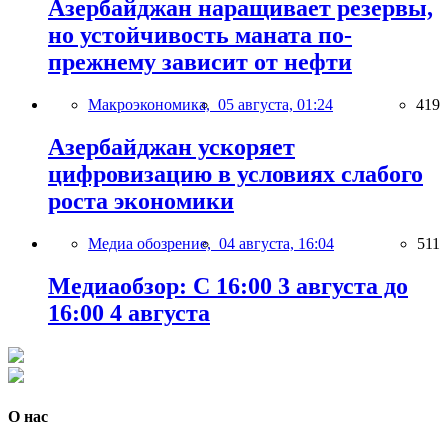
Азербайджан наращивает резервы,
но устойчивость маната по-
прежнему зависит от нефти
Макроэкономика,
05 августа, 01:24
419
Азербайджан ускоряет
цифровизацию в условиях слабого
роста экономики
Медиа обозрение,
04 августа, 16:04
511
Медиаобзор: С 16:00 3 августа до
16:00 4 августа
О нас