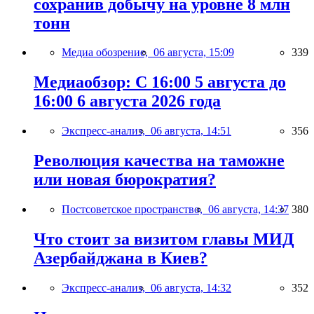
сохранив добычу на уровне 8 млн
тонн
Медиа обозрение,
06 августа, 15:09
339
Медиаобзор: С 16:00 5 августа до
16:00 6 августа 2026 года
Экспресс-анализ,
06 августа, 14:51
356
Революция качества на таможне
или новая бюрократия?
Постсоветское пространство,
06 августа, 14:37
380
Что стоит за визитом главы МИД
Азербайджана в Киев?
Экспресс-анализ,
06 августа, 14:32
352