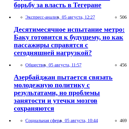
борьбу за власть в Тегеране
Экспресс-анализ,
05 августа, 12:27
506
Десятимесячное испытание метро:
Баку готовится к будущему, но как
пассажиры справятся с
сегодняшней нагрузкой?
Общество,
05 августа, 11:57
456
Азербайджан пытается связать
молодежную политику с
результатами, но проблемы
занятости и утечки мозгов
сохраняются
Социальная сфера,
05 августа, 10:44
469