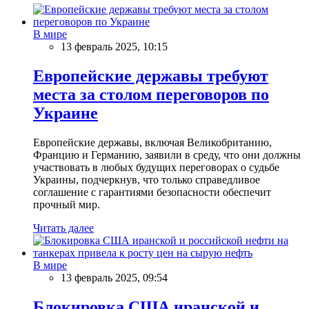
В мире
13 февраль 2025, 10:15
Европейские державы требуют
места за столом переговоров по
Украине
Европейские державы, включая Великобританию,
Францию и Германию, заявили в среду, что они должны
участвовать в любых будущих переговорах о судьбе
Украины, подчеркнув, что только справедливое
соглашение с гарантиями безопасности обеспечит
прочный мир.
Читать далее
В мире
13 февраль 2025, 09:54
Блокировка США иранской и