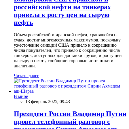
российской нефти на танкерах
привела к росту цен на сырую
нефть
Объем российской и иранской нефти, хранящейся на
судах, достиг многомесячных максимумов, поскольку
ужесточение санкций США привело к сокращению
числа покупателей, что привело к сокращению числа
танкеров, доступных для доставки грузов, и росту цен
на сырую нефть, сообщили торговые источники и
аналитики.
Читать далее
В мире
13 февраль 2025, 09:43
Президент России Владимир Путин
провел телефонный разговор с