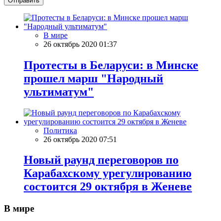
Отправить
В мире
26 октябрь 2020 01:37
Протесты в Беларуси: в Минске
прошел марш "Народный
ультиматум"
Политика
26 октябрь 2020 07:51
Новый раунд переговоров по
Карабахскому урегулированию
состоится 29 октября в Женеве
В мире