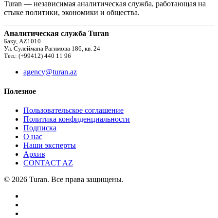
Turan — независимая аналитическая служба, работающая на
стыке политики, экономики и общества.
Аналитическая служба Turan
Баку, AZ1010
Ул. Сулеймана Рагимова 186, кв. 24
Тел.: (+99412) 440 11 96
agency@turan.az
Полезное
Пользовательское соглашение
Политика конфиденциальности
Подписка
О нас
Наши эксперты
Архив
CONTACT AZ
© 2026 Turan. Все права защищены.