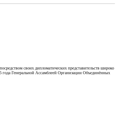
 посредством своих дипломатических представительств широко
1995 года Генеральной Ассамблеей Организации Объединённых