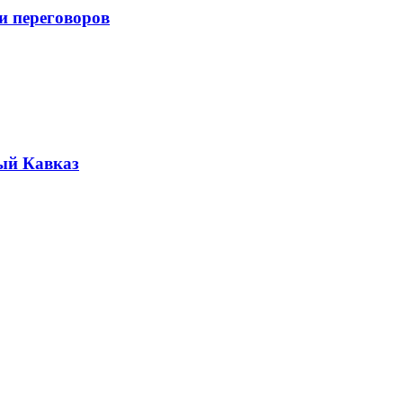
и переговоров
ый Кавказ