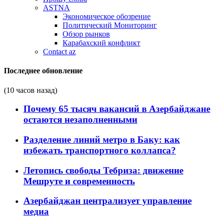
ASTNA
Экономическое обозрение
Политический Мониторинг
Обзор рынков
Карабахский конфликт
Contact az
Последнее обновление
(10 часов назад)
Почему 65 тысяч вакансий в Азербайджане
остаются незаполненными
Разделение линий метро в Баку: как
избежать транспортного коллапса?
Летопись свободы Тебриза: движение
Мешруте и современность
Азербайджан централизует управление
медиа