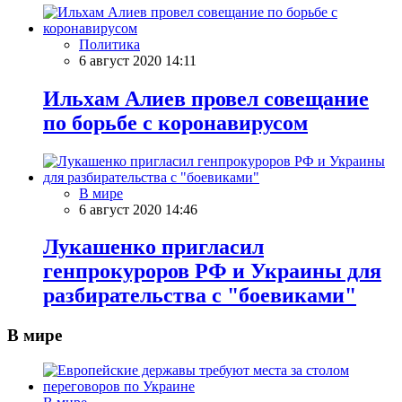
Политика
6 август 2020 14:11
Ильхам Алиев провел совещание
по борьбе с коронавирусом
В мире
6 август 2020 14:46
Лукашенко пригласил
генпрокуроров РФ и Украины для
разбирательства с "боевиками"
В мире