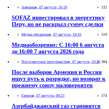
Америка,
07 августа, 16:19
332
SOFAZ инвестировал в энергетику
Перу, но не раскрыл сумму сделки
Медиа обозрение,
07 августа, 16:10
319
Медиаобозрение: С 16:00 6 августа
до 16:00 7 августа 2026 года
Постсоветское пространство,
07 августа, 10:26
384
После выборов Армения и Россия
ищут путь к разрядке, но возврат к
прежнему союзу маловероятен
Европа,
07 августа, 09:23
374
Азербайджанский газ становится