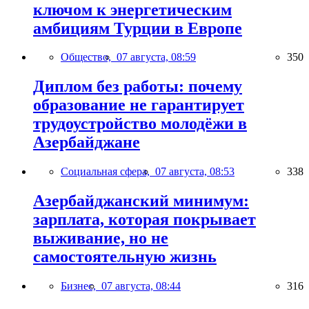
ключом к энергетическим
амбициям Турции в Европе
Общество,
07 августа, 08:59
350
Диплом без работы: почему
образование не гарантирует
трудоустройство молодёжи в
Азербайджане
Социальная сфера,
07 августа, 08:53
338
Азербайджанский минимум:
зарплата, которая покрывает
выживание, но не
самостоятельную жизнь
Бизнес,
07 августа, 08:44
316