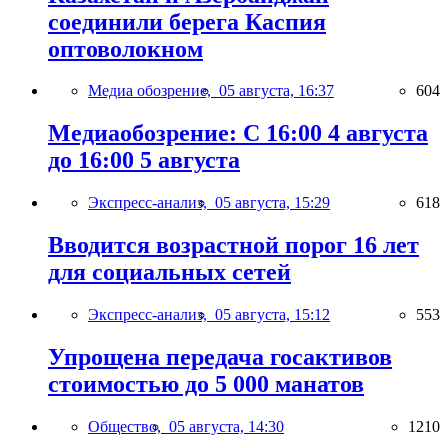
соединили берега Каспия
оптоволокном
Медиа обозрение,
05 августа, 16:37
604
Медиаобозрение: С 16:00 4 августа
до 16:00 5 августа
Экспресс-анализ,
05 августа, 15:29
618
Вводится возрастной порог 16 лет
для социальных сетей
Экспресс-анализ,
05 августа, 15:12
553
Упрощена передача госактивов
стоимостью до 5 000 манатов
Общество,
05 августа, 14:30
1210