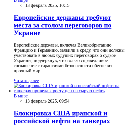
В мире
13 февраль 2025, 10:15
Европейские державы требуют
места за столом переговоров по
Украине
Европейские державы, включая Великобританию,
Францию и Германию, заявили в среду, что они должны
участвовать в любых будущих переговорах о судьбе
Украины, подчеркнув, что только справедливое
соглашение с гарантиями безопасности обеспечит
прочный мир.
Читать далее
В мире
13 февраль 2025, 09:54
Блокировка США иранской и
российской нефти на танкерах