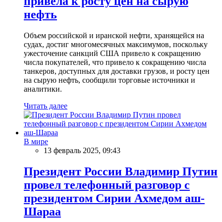
привела к росту цен на сырую
нефть
Объем российской и иранской нефти, хранящейся на
судах, достиг многомесячных максимумов, поскольку
ужесточение санкций США привело к сокращению
числа покупателей, что привело к сокращению числа
танкеров, доступных для доставки грузов, и росту цен
на сырую нефть, сообщили торговые источники и
аналитики.
Читать далее
В мире
13 февраль 2025, 09:43
Президент России Владимир Путин
провел телефонный разговор с
президентом Сирии Ахмедом аш-
Шараа