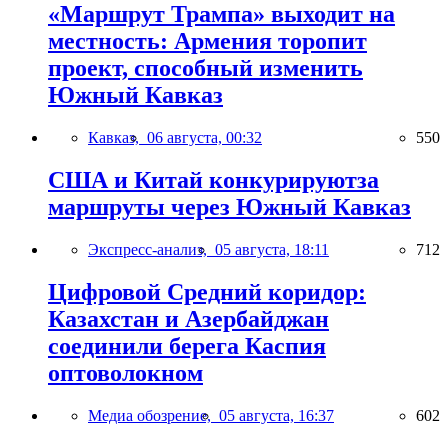
«Маршрут Трампа» выходит на
местность: Армения торопит
проект, способный изменить
Южный Кавказ
Кавказ,
06 августа, 00:32
550
США и Китай конкурируютза
маршруты через Южный Кавказ
Экспресс-анализ,
05 августа, 18:11
712
Цифровой Средний коридор:
Казахстан и Азербайджан
соединили берега Каспия
оптоволокном
Медиа обозрение,
05 августа, 16:37
602