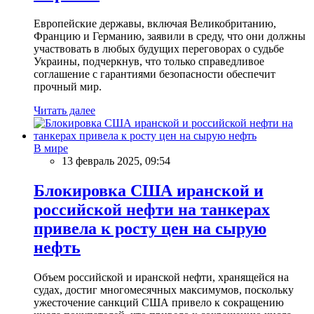
Европейские державы, включая Великобританию,
Францию и Германию, заявили в среду, что они должны
участвовать в любых будущих переговорах о судьбе
Украины, подчеркнув, что только справедливое
соглашение с гарантиями безопасности обеспечит
прочный мир.
Читать далее
В мире
13 февраль 2025, 09:54
Блокировка США иранской и
российской нефти на танкерах
привела к росту цен на сырую
нефть
Объем российской и иранской нефти, хранящейся на
судах, достиг многомесячных максимумов, поскольку
ужесточение санкций США привело к сокращению