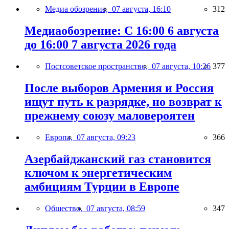
Медиа обозрение,
07 августа, 16:10
312
Медиаобозрение: С 16:00 6 августа
до 16:00 7 августа 2026 года
Постсоветское пространство,
07 августа, 10:26
377
После выборов Армения и Россия
ищут путь к разрядке, но возврат к
прежнему союзу маловероятен
Европа,
07 августа, 09:23
366
Азербайджанский газ становится
ключом к энергетическим
амбициям Турции в Европе
Общество,
07 августа, 08:59
347