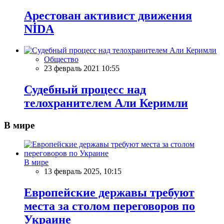
Арестован активист движения
NİDA
Общество
23 февраль 2021 10:55
Судебный процесс над
телохранителем Али Керимли
В мире
В мире
13 февраль 2025, 10:15
Европейские державы требуют
места за столом переговоров по
Украине