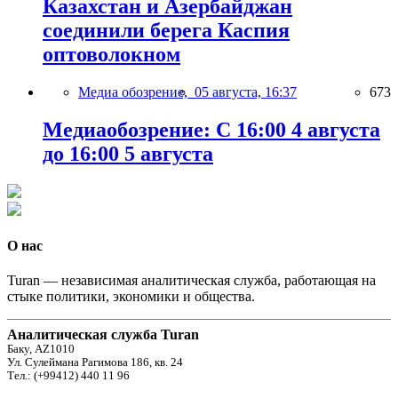
Казахстан и Азербайджан
соединили берега Каспия
оптоволокном
Медиа обозрение,
05 августа, 16:37
673
Медиаобозрение: С 16:00 4 августа
до 16:00 5 августа
О нас
Turan — независимая аналитическая служба, работающая на
стыке политики, экономики и общества.
Аналитическая служба Turan
Баку, AZ1010
Ул. Сулеймана Рагимова 186, кв. 24
Тел.: (+99412) 440 11 96