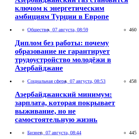
ключом к энергетическим
амбициям Турции в Европе
Общество,
07 августа, 08:59
460
Диплом без работы: почему
образование не гарантирует
трудоустройство молодёжи в
Азербайджане
Социальная сфера,
07 августа, 08:53
458
Азербайджанский минимум:
зарплата, которая покрывает
выживание, но не
самостоятельную жизнь
Бизнес,
07 августа, 08:44
445