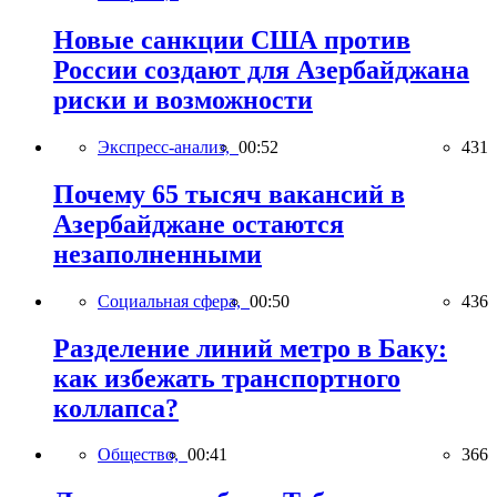
Новые санкции США против
России создают для Азербайджана
риски и возможности
Экспресс-анализ,
00:52
431
Почему 65 тысяч вакансий в
Азербайджане остаются
незаполненными
Социальная сфера,
00:50
436
Разделение линий метро в Баку:
как избежать транспортного
коллапса?
Общество,
00:41
366