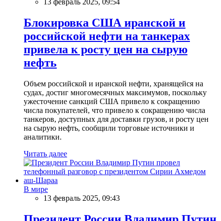
13 февраль 2025, 09:54
Блокировка США иранской и
российской нефти на танкерах
привела к росту цен на сырую
нефть
Объем российской и иранской нефти, хранящейся на
судах, достиг многомесячных максимумов, поскольку
ужесточение санкций США привело к сокращению
числа покупателей, что привело к сокращению числа
танкеров, доступных для доставки грузов, и росту цен
на сырую нефть, сообщили торговые источники и
аналитики.
Читать далее
В мире
13 февраль 2025, 09:43
Президент России Владимир Путин