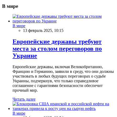
В мире
В мире
13 февраль 2025, 10:15
Европейские державы требуют
места за столом переговоров по
Украине
Европейские державы, включая Великобританию,
Францию и Германию, заявили в среду, что они должны
участвовать в любых будущих переговорах о судьбе
Украины, подчеркнув, что только справедливое
соглашение с гарантиями безопасности обеспечит
прочный мир.
Читать далее
В мире