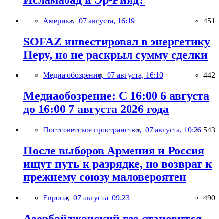
Америка,
07 августа, 16:19
451
SOFAZ инвестировал в энергетику
Перу, но не раскрыл сумму сделки
Медиа обозрение,
07 августа, 16:10
442
Медиаобозрение: С 16:00 6 августа
до 16:00 7 августа 2026 года
Постсоветское пространство,
07 августа, 10:26
543
После выборов Армения и Россия
ищут путь к разрядке, но возврат к
прежнему союзу маловероятен
Европа,
07 августа, 09:23
490
Азербайджанский газ становится