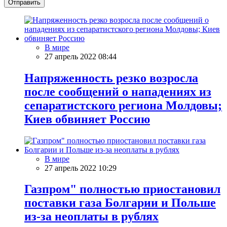
Отправить
В мире
27 апрель 2022 08:44
Напряженность резко возросла
после сообщений о нападениях из
сепаратистского региона Молдовы;
Киев обвиняет Россию
В мире
27 апрель 2022 10:29
Газпром" полностью приостановил
поставки газа Болгарии и Польше
из-за неоплаты в рублях