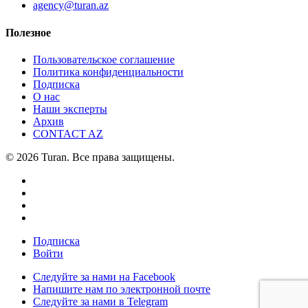
agency@turan.az
Полезное
Пользовательское соглашение
Политика конфиденциальности
Подписка
О нас
Наши эксперты
Архив
CONTACT AZ
© 2026 Turan. Все права защищены.
Подписка
Войти
Следуйте за нами на Facebook
Напишите нам по электронной почте
Следуйте за нами в Telegram