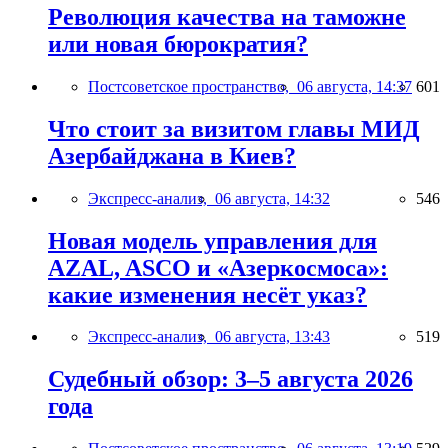
Революция качества на таможне
или новая бюрократия?
Постсоветское пространство,
06 августа, 14:37
601
Что стоит за визитом главы МИД
Азербайджана в Киев?
Экспресс-анализ,
06 августа, 14:32
546
Новая модель управления для
AZAL, ASCO и «Азеркосмоса»:
какие изменения несёт указ?
Экспресс-анализ,
06 августа, 13:43
519
Судебный обзор: 3–5 августа 2026
года