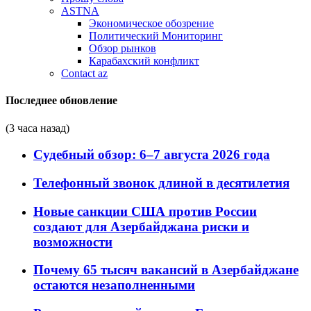
ASTNA
Экономическое обозрение
Политический Мониторинг
Обзор рынков
Карабахский конфликт
Contact az
Последнее обновление
(3 часа назад)
Судебный обзор: 6–7 августа 2026 года
Телефонный звонок длиной в десятилетия
Новые санкции США против России
создают для Азербайджана риски и
возможности
Почему 65 тысяч вакансий в Азербайджане
остаются незаполненными