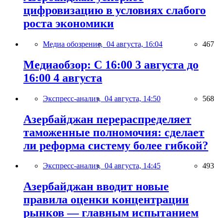
цифровизацию в условиях слабого
роста экономики
Медиа обозрение,
04 августа, 16:04
467
Медиаобзор: С 16:00 3 августа до
16:00 4 августа
Экспресс-анализ,
04 августа, 14:50
568
Азербайджан перераспределяет
таможенные полномочия: сделает
ли реформа систему более гибкой?
Экспресс-анализ,
04 августа, 14:45
493
Азербайджан вводит новые
правила оценки концентрации
рынков — главным испытанием