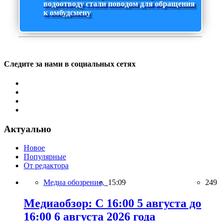
водоотводу стали поводом для обращения
к омбудсмену
Следите за нами в социальных сетях
Актуально
Новое
Популярные
От редактора
Медиа обозрение,
15:09
249
Медиаобзор: С 16:00 5 августа до
16:00 6 августа 2026 года