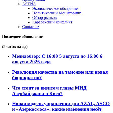
ASTNA
Экономическое обозрение
Политический Мониторинг
Обзор рынков
Карабахский конфликт
Contact az
Последнее обновление
(5 часов назад)
Медиаобзор: С 16:00 5 августа до 16:00 6
августа 2026 года
Революция качества на таможне или новая
бюрократия?
Что стоит за визитом главы МИД
Азербайджана в Киев?
Новая модель управления для AZAL, ASCO
и «Азеркосмоса»: какие изменения несёт