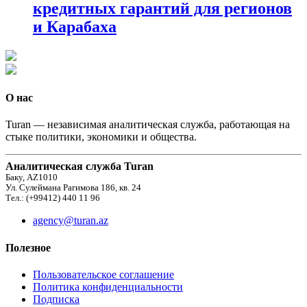
кредитных гарантий для регионов
и Карабаха
О нас
Turan — независимая аналитическая служба, работающая на
стыке политики, экономики и общества.
Аналитическая служба Turan
Баку, AZ1010
Ул. Сулеймана Рагимова 186, кв. 24
Тел.: (+99412) 440 11 96
agency@turan.az
Полезное
Пользовательское соглашение
Политика конфиденциальности
Подписка