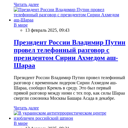
Читать далее
В мире
13 февраль 2025, 09:43
Президент России Владимир Путин
провел телефонный разговор с
президентом Сирии Ахмедом аш-
Шараа
Президент России Владимир Путин провел телефонный
разговор с временным лидером Сирии Ахмедом аш-
Шараа, сообщил Кремль в среду. Это был первый
прямой разговор между ними с тех пор, как силы Шараа
свергли союзника Москвы Башара Асада в декабре.
Читать далее
В мире