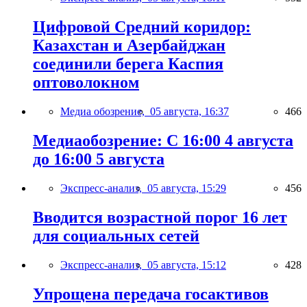
Цифровой Средний коридор:
Казахстан и Азербайджан
соединили берега Каспия
оптоволокном
Медиа обозрение,
05 августа, 16:37
466
Медиаобозрение: С 16:00 4 августа
до 16:00 5 августа
Экспресс-анализ,
05 августа, 15:29
456
Вводится возрастной порог 16 лет
для социальных сетей
Экспресс-анализ,
05 августа, 15:12
428
Упрощена передача госактивов