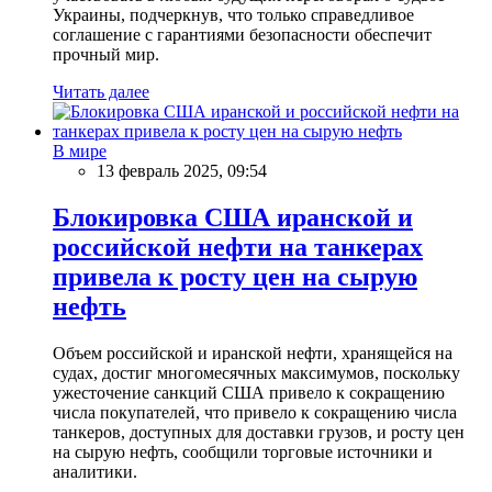
Украины, подчеркнув, что только справедливое
соглашение с гарантиями безопасности обеспечит
прочный мир.
Читать далее
В мире
13 февраль 2025, 09:54
Блокировка США иранской и
российской нефти на танкерах
привела к росту цен на сырую
нефть
Объем российской и иранской нефти, хранящейся на
судах, достиг многомесячных максимумов, поскольку
ужесточение санкций США привело к сокращению
числа покупателей, что привело к сокращению числа
танкеров, доступных для доставки грузов, и росту цен
на сырую нефть, сообщили торговые источники и
аналитики.