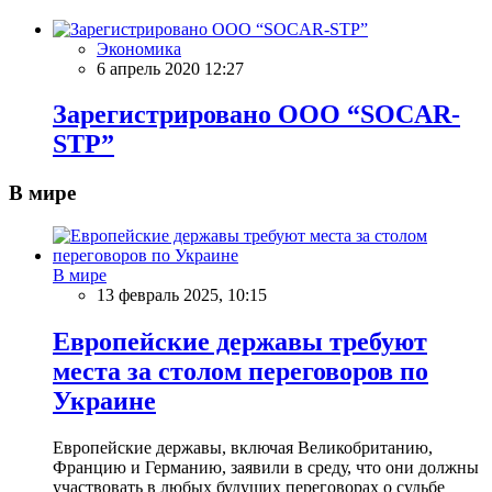
Экономика
6 апрель 2020 12:27
Зарегистрировано ООО “SOCAR-
STP”
В мире
В мире
13 февраль 2025, 10:15
Европейские державы требуют
места за столом переговоров по
Украине
Европейские державы, включая Великобританию,
Францию и Германию, заявили в среду, что они должны
участвовать в любых будущих переговорах о судьбе