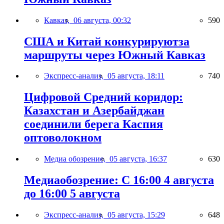
Кавказ,
06 августа, 00:32
590
США и Китай конкурируютза
маршруты через Южный Кавказ
Экспресс-анализ,
05 августа, 18:11
740
Цифровой Средний коридор:
Казахстан и Азербайджан
соединили берега Каспия
оптоволокном
Медиа обозрение,
05 августа, 16:37
630
Медиаобозрение: С 16:00 4 августа
до 16:00 5 августа
Экспресс-анализ,
05 августа, 15:29
648