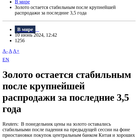
В мире
Золото остается стабильным после крупнейшей
распродажи за последние 3,5 года
В мире
10 июнь 2024, 12:42
1256
A-
A
A+
EN
Золото остается стабильным
после крупнейшей
распродажи за последние 3,5
года
Reuters: В понедельник цены на золото оставались
стабильными после падения на предыдущей сессии на фоне
приостановки покупок центральным банком Китая и хороших