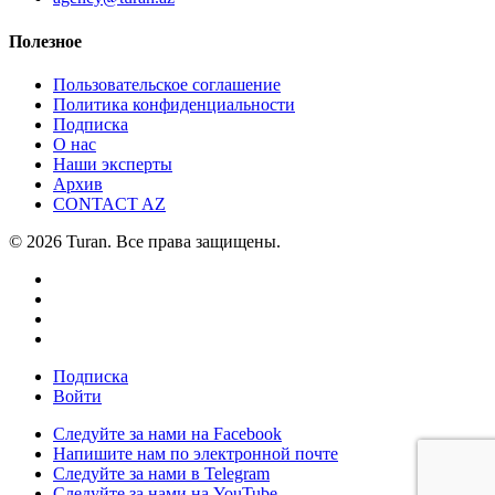
Полезное
Пользовательское соглашение
Политика конфиденциальности
Подписка
О нас
Наши эксперты
Архив
CONTACT AZ
© 2026 Turan. Все права защищены.
Подписка
Войти
Следуйте за нами на Facebook
Напишите нам по электронной почте
Следуйте за нами в Telegram
Следуйте за нами на YouTube