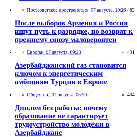
Постсоветское пространство,
07 августа, 10:26
483
После выборов Армения и Россия
ищут путь к разрядке, но возврат к
прежнему союзу маловероятен
Европа,
07 августа, 09:23
431
Азербайджанский газ становится
ключом к энергетическим
амбициям Турции в Европе
Общество,
07 августа, 08:59
404
Диплом без работы: почему
образование не гарантирует
трудоустройство молодёжи в
Азербайджане