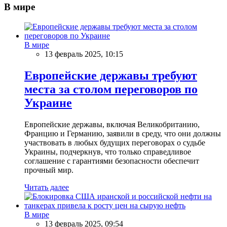
В мире
В мире
13 февраль 2025, 10:15
Европейские державы требуют
места за столом переговоров по
Украине
Европейские державы, включая Великобританию,
Францию и Германию, заявили в среду, что они должны
участвовать в любых будущих переговорах о судьбе
Украины, подчеркнув, что только справедливое
соглашение с гарантиями безопасности обеспечит
прочный мир.
Читать далее
В мире
13 февраль 2025, 09:54