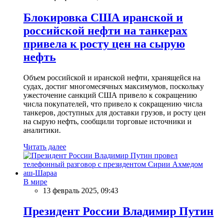
Блокировка США иранской и
российской нефти на танкерах
привела к росту цен на сырую
нефть
Объем российской и иранской нефти, хранящейся на
судах, достиг многомесячных максимумов, поскольку
ужесточение санкций США привело к сокращению
числа покупателей, что привело к сокращению числа
танкеров, доступных для доставки грузов, и росту цен
на сырую нефть, сообщили торговые источники и
аналитики.
Читать далее
В мире
13 февраль 2025, 09:43
Президент России Владимир Путин