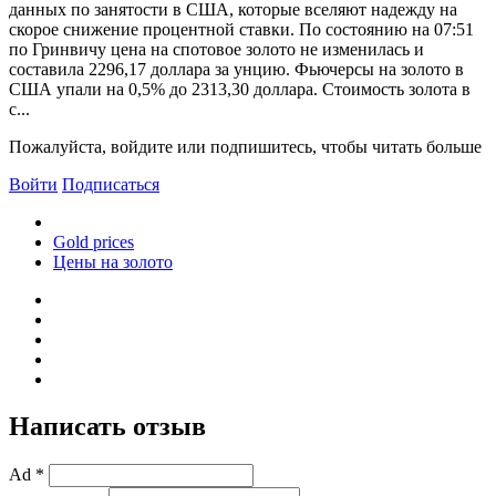
данных по занятости в США, которые вселяют надежду на
скорое снижение процентной ставки. По состоянию на 07:51
по Гринвичу цена на спотовое золото не изменилась и
составила 2296,17 доллара за унцию. Фьючерсы на золото в
США упали на 0,5% до 2313,30 доллара. Стоимость золота в
с...
Пожалуйста, войдите или подпишитесь, чтобы читать больше
Войти
Подписаться
Gold prices
Цены на золото
Написать отзыв
Ad *