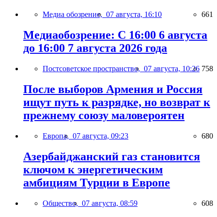
Медиа обозрение,
07 августа, 16:10
661
Медиаобозрение: С 16:00 6 августа
до 16:00 7 августа 2026 года
Постсоветское пространство,
07 августа, 10:26
758
После выборов Армения и Россия
ищут путь к разрядке, но возврат к
прежнему союзу маловероятен
Европа,
07 августа, 09:23
680
Азербайджанский газ становится
ключом к энергетическим
амбициям Турции в Европе
Общество,
07 августа, 08:59
608