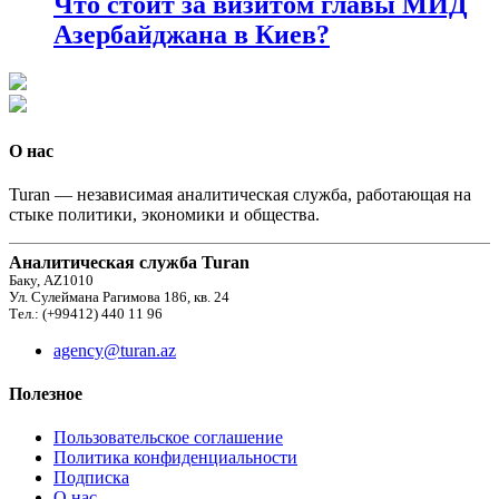
Что стоит за визитом главы МИД
Азербайджана в Киев?
О нас
Turan — независимая аналитическая служба, работающая на
стыке политики, экономики и общества.
Аналитическая служба Turan
Баку, AZ1010
Ул. Сулеймана Рагимова 186, кв. 24
Тел.: (+99412) 440 11 96
agency@turan.az
Полезное
Пользовательское соглашение
Политика конфиденциальности
Подписка
О нас