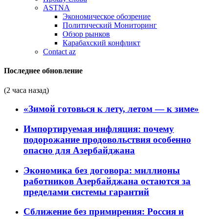
ASTNA
Экономическое обозрение
Политический Мониторинг
Обзор рынков
Карабахский конфликт
Contact az
Последнее обновление
(2 часа назад)
«Зимой готовься к лету, летом — к зиме»
Импортируемая инфляция: почему
подорожание продовольствия особенно
опасно для Азербайджана
Экономика без договора: миллионы
работников Азербайджана остаются за
пределами системы гарантий
Сближение без примирения: Россия и