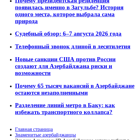
Почему президентская резиденция
появилась именно в Загульбе? История
одного места, которое выбрала сама
природа
Судебный обзор: 6–7 августа 2026 года
Телефонный звонок длиной в десятилетия
Новые санкции США против России
создают для Азербайджана риски и
возможности
Почему 65 тысяч вакансий в Азербайджане
остаются незаполненными
Разделение линий метро в Баку: как
избежать транспортного коллапса?
Главная страница
Знаменитые азербайджанцы