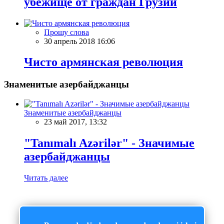
убежище от граждан Грузии
Прошу слова
30 апрель 2018 16:06
Чисто армянская революция
Знаменитые азербайджанцы
Знаменитые азербайджанцы
23 май 2017, 13:32
"Tanımalı Azərilər" - Значимые
азербайджанцы
Читать далее