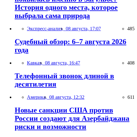
История одного места, которое
выбрала сама природа
Экспресс-анализ,
08 августа, 17:07
485
Судебный обзор: 6–7 августа 2026
года
Кавказ,
08 августа, 16:47
408
Телефонный звонок длиной в
десятилетия
Америка,
08 августа, 12:32
611
Новые санкции США против
России создают для Азербайджана
риски и возможности