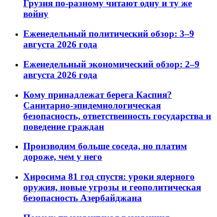
Грузия по-разному читают одну и ту же
войну
Еженедельный политический обзор: 3–9
августа 2026 года
Еженедельный экономический обзор: 2–9
августа 2026 года
Кому принадлежат берега Каспия?
Санитарно-эпидемиологическая
безопасность, ответственность государства и
поведение граждан
Производим больше соседа, но платим
дороже, чем у него
Хиросима 81 год спустя: уроки ядерного
оружия, новые угрозы и геополитическая
безопасность Азербайджана