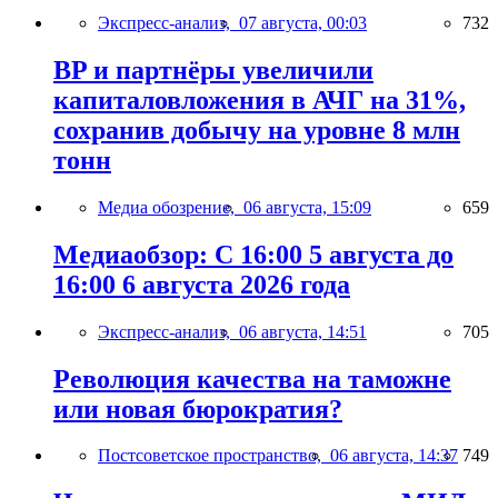
Экспресс-анализ,
07 августа, 00:03
732
BP и партнёры увеличили
капиталовложения в АЧГ на 31%,
сохранив добычу на уровне 8 млн
тонн
Медиа обозрение,
06 августа, 15:09
659
Медиаобзор: С 16:00 5 августа до
16:00 6 августа 2026 года
Экспресс-анализ,
06 августа, 14:51
705
Революция качества на таможне
или новая бюрократия?
Постсоветское пространство,
06 августа, 14:37
749