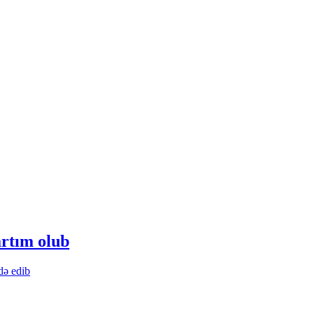
rtım olub