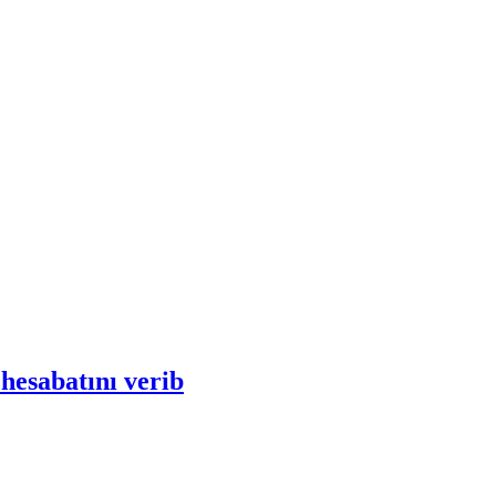
 hesabatını verib