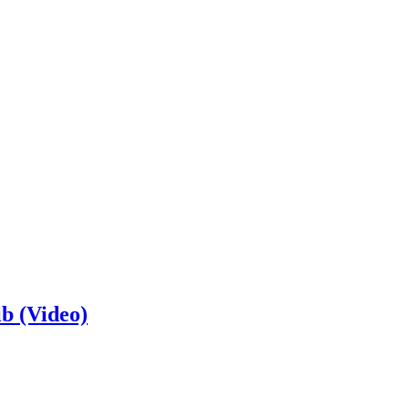
b (Video)