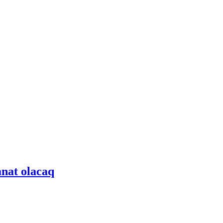
anat olacaq