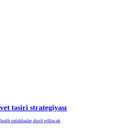
et təsiri strategiyası