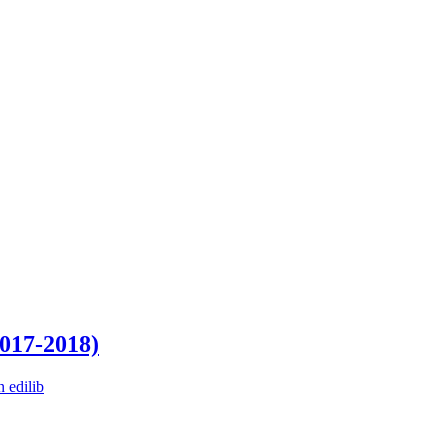
017-2018)