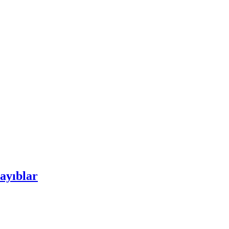
ayıblar