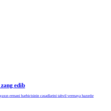
 zəng edib