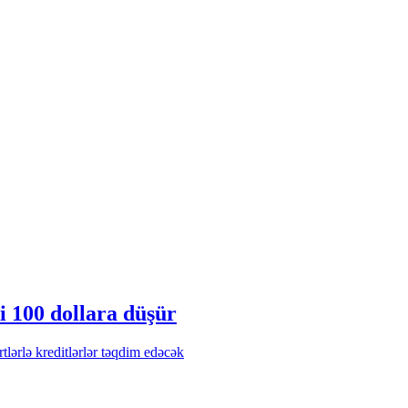
 100 dollara düşür