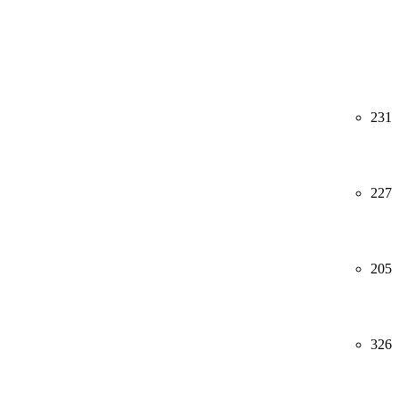
231
227
205
326