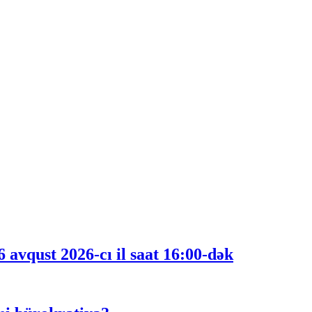
 avqust 2026-cı il saat 16:00-dək