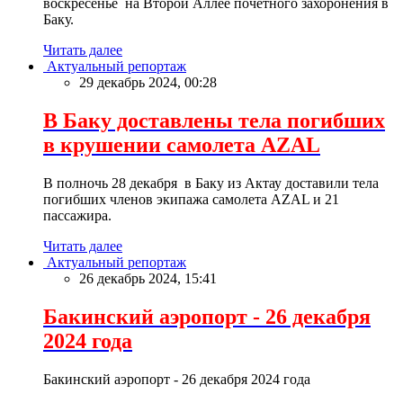
воскресенье на Второй Аллее почетного захоронения в
Баку.
Читать далее
Актуальный репортаж
29 декабрь 2024, 00:28
В Баку доставлены тела погибших
в крушении самолета AZAL
В полночь 28 декабря в Баку из Актау доставили тела
погибших членов экипажа самолета AZAL и 21
пассажира.
Читать далее
Актуальный репортаж
26 декабрь 2024, 15:41
Бакинский аэропорт - 26 декабря
2024 года
Бакинский аэропорт - 26 декабря 2024 года