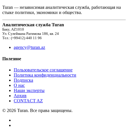
Turan — независимая аналитическая служба, работающая на
стыке политики, экономики и общества.
Аналитическая служба Turan
Баку, AZ1010
Ул. Сулеймана Рагимова 186, кв. 24
Тел.: (+99412) 440 11 96
agency@turan.az
Полезное
Пользовательское соглашение
Политика конфиденциальности
Подписка
О нас
Наши эксперты
Архив
CONTACT AZ
© 2026 Turan. Все права защищены.