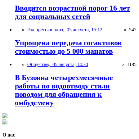
Вводится возрастной порог 16 лет
для социальных сетей
Экспресс-анализ,
05 августа, 15:12
547
Упрощена передача госактивов
стоимостью до 5 000 манатов
Общество,
05 августа, 14:30
1185
В Бузовна четырехмесячные
работы по водоотводу стали
поводом для обращения к
омбудсмену
О нас