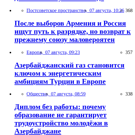
Постсоветское пространство,
07 августа, 10:26
368
После выборов Армения и Россия
ищут путь к разрядке, но возврат к
прежнему союзу маловероятен
Европа,
07 августа, 09:23
357
Азербайджанский газ становится
ключом к энергетическим
амбициям Турции в Европе
Общество,
07 августа, 08:59
338
Диплом без работы: почему
образование не гарантирует
трудоустройство молодёжи в
Азербайджане