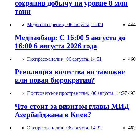
сохранив добычу на уровне 8 млн
тонн
Медиа обозрение,
06 августа, 15:09
444
Медиаобзор: С 16:00 5 августа до
16:00 6 августа 2026 года
Экспресс-анализ,
06 августа, 14:51
460
Революция качества на таможне
или новая бюрократия?
Постсоветское пространство,
06 августа, 14:37
493
Что стоит за визитом главы МИД
Азербайджана в Киев?
Экспресс-анализ,
06 августа, 14:32
462