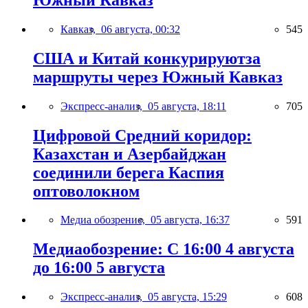
Кавказ,
06 августа, 00:32
545
США и Китай конкурируютза
маршруты через Южный Кавказ
Экспресс-анализ,
05 августа, 18:11
705
Цифровой Средний коридор:
Казахстан и Азербайджан
соединили берега Каспия
оптоволокном
Медиа обозрение,
05 августа, 16:37
591
Медиаобозрение: С 16:00 4 августа
до 16:00 5 августа
Экспресс-анализ,
05 августа, 15:29
608