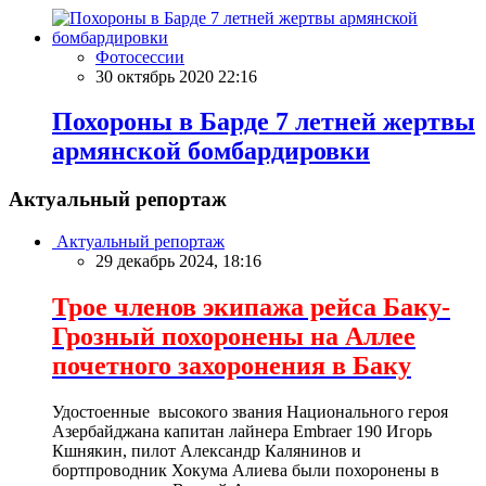
Фотосессии
30 октябрь 2020 22:16
Похороны в Барде 7 летней жертвы
армянской бомбардировки
Актуальный репортаж
Актуальный репортаж
29 декабрь 2024, 18:16
Трое членов экипажа рейса Баку-
Грозный похоронены на Аллее
почетного захоронения в Баку
Удостоенные высокого звания Национального героя
Азербайджана капитан лайнера Embraer 190 Игорь
Кшнякин, пилот Александр Калянинов и
бортпроводник Хокума Алиева были похоронены в