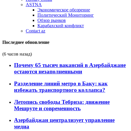
ASTNA
Экономическое обозрение
Политический Мониторинг
Обзор рынков
Карабахский конфликт
Contact az
Последнее обновление
(6 часов назад)
Почему 65 тысяч вакансий в Азербайджане
остаются незаполненными
Разделение линий метро в Баку: как
избежать транспортного коллапса?
Летопись свободы Тебриза: движение
Мешруте и современность
Азербайджан централизует управление
медиа