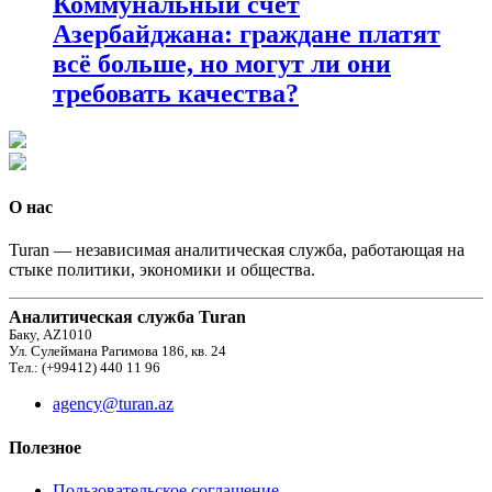
Коммунальный счёт
Азербайджана: граждане платят
всё больше, но могут ли они
требовать качества?
О нас
Turan — независимая аналитическая служба, работающая на
стыке политики, экономики и общества.
Аналитическая служба Turan
Баку, AZ1010
Ул. Сулеймана Рагимова 186, кв. 24
Тел.: (+99412) 440 11 96
agency@turan.az
Полезное
Пользовательское соглашение