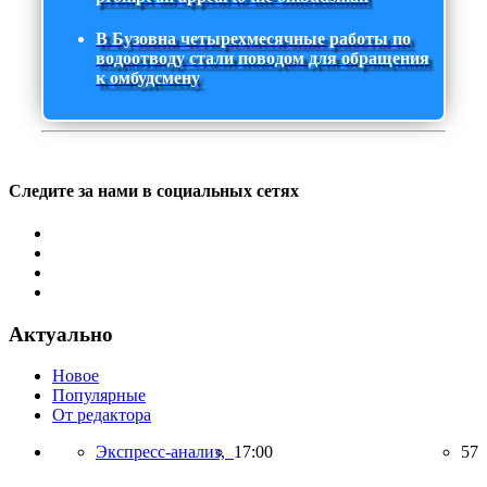
В Бузовна четырехмесячные работы по
водоотводу стали поводом для обращения
к омбудсмену
Следите за нами в социальных сетях
Актуально
Новое
Популярные
От редактора
Экспресс-анализ,
17:00
57