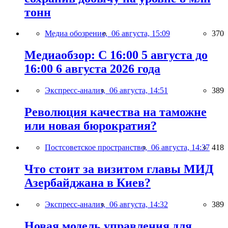
тонн
Медиа обозрение,
06 августа, 15:09
370
Медиаобзор: С 16:00 5 августа до
16:00 6 августа 2026 года
Экспресс-анализ,
06 августа, 14:51
389
Революция качества на таможне
или новая бюрократия?
Постсоветское пространство,
06 августа, 14:37
418
Что стоит за визитом главы МИД
Азербайджана в Киев?
Экспресс-анализ,
06 августа, 14:32
389
Новая модель управления для