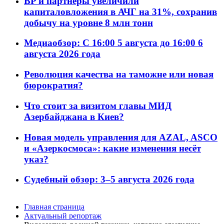
BP и партнёры увеличили
капиталовложения в АЧГ на 31%, сохранив
добычу на уровне 8 млн тонн
Медиаобзор: С 16:00 5 августа до 16:00 6
августа 2026 года
Революция качества на таможне или новая
бюрократия?
Что стоит за визитом главы МИД
Азербайджана в Киев?
Новая модель управления для AZAL, ASCO
и «Азеркосмоса»: какие изменения несёт
указ?
Судебный обзор: 3–5 августа 2026 года
Главная страница
Актуальный репортаж