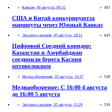
Кавказ,
06 августа, 00:32
493
США и Китай конкурируютза
маршруты через Южный Кавказ
Экспресс-анализ,
05 августа, 18:11
643
Цифровой Средний коридор:
Казахстан и Азербайджан
соединили берега Каспия
оптоволокном
Медиа обозрение,
05 августа, 16:37
538
Медиаобозрение: С 16:00 4 августа
до 16:00 5 августа
Экспресс-анализ,
05 августа, 15:29
539