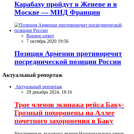
Карабаху пройдут в Женеве и в
Москве — МИД Франции
Вопрос-ответ
7 октябрь 2020 19:56
Позиция Армении противоречит
посреднической позиции России
Актуальный репортаж
Актуальный репортаж
29 декабрь 2024, 18:16
Трое членов экипажа рейса Баку-
Грозный похоронены на Аллее
почетного захоронения в Баку
Удостоенные высокого звания Национального героя