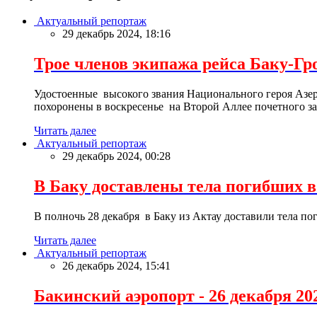
Актуальный репортаж
29 декабрь 2024, 18:16
Трое членов экипажа рейса Баку-Гр
Удостоенные высокого звания Национального героя Азе
похоронены в воскресенье на Второй Аллее почетного за
Читать далее
Актуальный репортаж
29 декабрь 2024, 00:28
В Баку доставлены тела погибших 
В полночь 28 декабря в Баку из Актау доставили тела п
Читать далее
Актуальный репортаж
26 декабрь 2024, 15:41
Бакинский аэропорт - 26 декабря 20