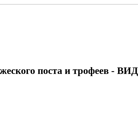
ажеского поста и трофеев - ВИ