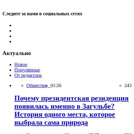
Следите за нами в социальных сетях
Актуально
Новое
Популярные
От редактора
Общество,
01:26
243
Почему президентская резиденция
появилась именно в Загульбе?
История одного места, которое
выбрала сама природа