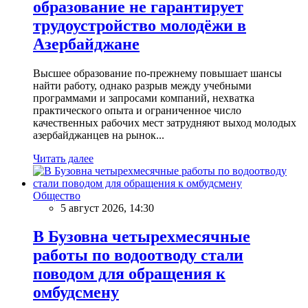
образование не гарантирует
трудоустройство молодёжи в
Азербайджане
Высшее образование по-прежнему повышает шансы
найти работу, однако разрыв между учебными
программами и запросами компаний, нехватка
практического опыта и ограниченное число
качественных рабочих мест затрудняют выход молодых
азербайджанцев на рынок...
Читать далее
Общество
5 август 2026, 14:30
В Бузовна четырехмесячные
работы по водоотводу стали
поводом для обращения к
омбудсмену