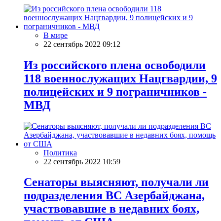
В мире
22 сентябрь 2022 09:12
Из российского плена освободили
118 военнослужащих Нацгвардии, 9
полицейских и 9 пограничников -
МВД
Политика
22 сентябрь 2022 10:59
Сенаторы выясняют, получали ли
подразделения ВС Азербайджана,
участвовавшие в недавних боях,