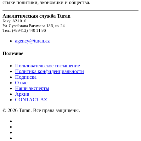
стыке политики, экономики и общества.
Аналитическая служба Turan
Баку, AZ1010
Ул. Сулеймана Рагимова 186, кв. 24
Тел.: (+99412) 440 11 96
agency@turan.az
Полезное
Пользовательское соглашение
Политика конфиденциальности
Подписка
О нас
Наши эксперты
Архив
CONTACT AZ
© 2026 Turan. Все права защищены.