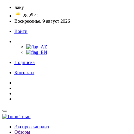
Баку
0
28.2
C
Воскресенье, 9 август 2026
Войти
Подписка
Контакты
Turan
Экспресс-анализ
Обзоры