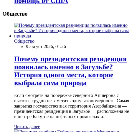
помощь от США
Общество
Общество
9 август 2026, 01:26
Почему президентская резиденция
появилась именно в Загульбе?
История одного места, которое
выбрала сама природа
Если смотреть на побережье северного Апшерона с
высоты, трудно не заметить одну закономерность. Самая
закрытая государственная территория Азербайджана —
президентская резиденция в Загульбе — расположена не
в центре Баку, не на нефтяных промыслах и...
Читать далее