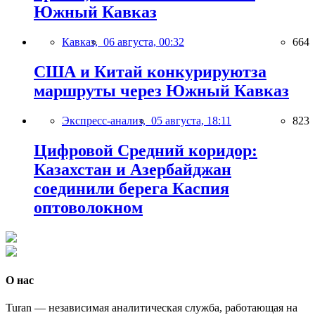
Южный Кавказ
Кавказ,
06 августа, 00:32
664
США и Китай конкурируютза
маршруты через Южный Кавказ
Экспресс-анализ,
05 августа, 18:11
823
Цифровой Средний коридор:
Казахстан и Азербайджан
соединили берега Каспия
оптоволокном
О нас
Turan — независимая аналитическая служба, работающая на