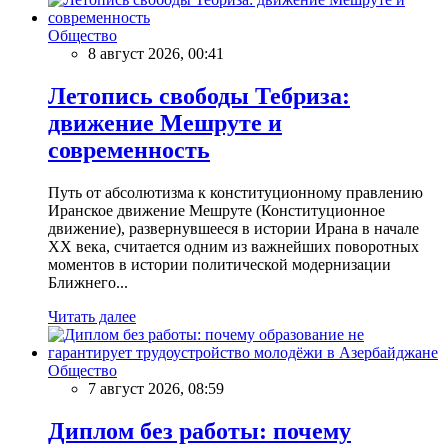
Общество
8 август 2026, 00:41
Летопись свободы Тебриза:
движение Мешруте и
современность
Путь от абсолютизма к конституционному правлению
Иранское движение Мешруте (Конституционное
движение), развернувшееся в истории Ирана в начале
XX века, считается одним из важнейших поворотных
моментов в истории политической модернизации
Ближнего...
Читать далее
Общество
7 август 2026, 08:59
Диплом без работы: почему