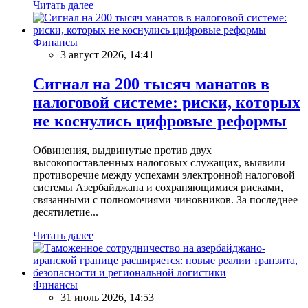
Читать далее
Финансы
3 август 2026, 14:41
Сигнал на 200 тысяч манатов в
налоговой системе: риски, которых
не коснулись цифровые реформы
Обвинения, выдвинутые против двух
высокопоставленных налоговых служащих, выявили
противоречие между успехами электронной налоговой
системы Азербайджана и сохраняющимися рисками,
связанными с полномочиями чиновников. За последнее
десятилетие...
Читать далее
Финансы
31 июль 2026, 14:53