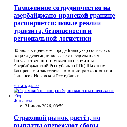
Таможенное сотрудничество на
азербайджано-иранской границе
расширяется: новые реалии
транзита, безопасности и
региональной логистики
30 июля в иранском городе Билясувар состоялась
встреча делегаций во главе с председателем
Государственного таможенного комитета
Азербайджанской Республики (ГТК) Шахином
Багировым и заместителем министра экономики и
финансов Исламской Республики...
Читать далее
Финансы
31 июль 2026, 08:59
Страховой рынок растёт, но
выплаты опережают сборы