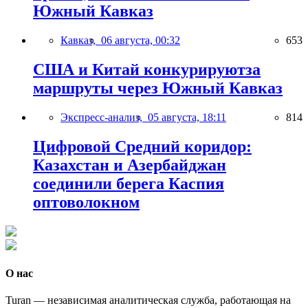
Южный Кавказ
Кавказ,
06 августа, 00:32
653
США и Китай конкурируютза
маршруты через Южный Кавказ
Экспресс-анализ,
05 августа, 18:11
814
Цифровой Средний коридор:
Казахстан и Азербайджан
соединили берега Каспия
оптоволокном
О нас
Turan — независимая аналитическая служба, работающая на