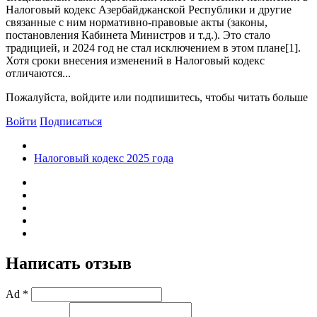
Налоговый кодекс Азербайджанской Республики и другие
связанные с ним нормативно-правовые акты (законы,
постановления Кабинета Министров и т.д.). Это стало
традицией, и 2024 год не стал исключением в этом плане[1].
Хотя сроки внесения изменений в Налоговый кодекс
отличаются...
Пожалуйста, войдите или подпишитесь, чтобы читать больше
Войти
Подписаться
Налоговый кодекс 2025 года
Написать отзыв
Ad *