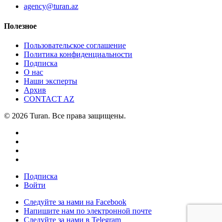
agency@turan.az
Полезное
Пользовательское соглашение
Политика конфиденциальности
Подписка
О нас
Наши эксперты
Архив
CONTACT AZ
© 2026 Turan. Все права защищены.
Подписка
Войти
Следуйте за нами на Facebook
Напишите нам по электронной почте
Следуйте за нами в Telegram