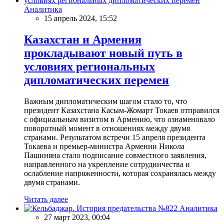
Аналитика
15 апрель 2024, 15:52
Казахстан и Армения
прокладывают новый путь в
условиях региональных
дипломатических перемен
Важным дипломатическим шагом стало то, что
президент Казахстана Касым-Жомарт Токаев отправился
с официальным визитом в Армению, что ознаменовало
поворотный момент в отношениях между двумя
странами. Результатом встречи 15 апреля президента
Токаева и премьер-министра Армении Никола
Пашиняна стало подписание совместного заявления,
направленного на укрепление сотрудничества и
ослабление напряженности, которая сохранялась между
двумя странами.
Читать далее
Аналитика
27 март 2023, 00:04