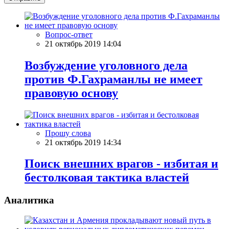
Вопрос-ответ
21 октябрь 2019 14:04
Возбуждение уголовного дела
против Ф.Гахраманлы не имеет
правовую основу
Прошу слова
21 октябрь 2019 14:34
Поиск внешних врагов - избитая и
бестолковая тактика властей
Аналитика