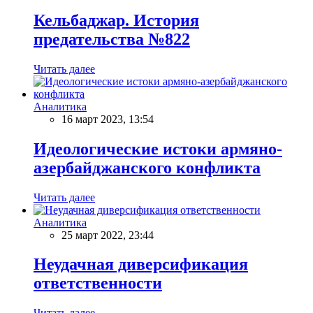
Кельбаджар. История
предательства №822
Читать далее
Аналитика
16 март 2023, 13:54
Идеологические истоки армяно-
азербайджанского конфликта
Читать далее
Аналитика
25 март 2022, 23:44
Неудачная диверсификация
ответственности
Читать далее