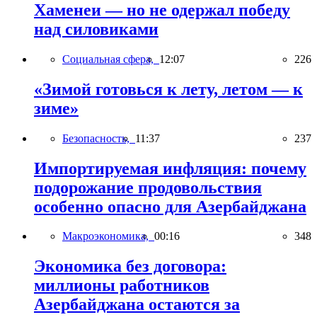
Хаменеи — но не одержал победу
над силовиками
Социальная сфера,
12:07
226
«Зимой готовься к лету, летом — к
зиме»
Безопасность,
11:37
237
Импортируемая инфляция: почему
подорожание продовольствия
особенно опасно для Азербайджана
Макроэкономика,
00:16
348
Экономика без договора:
миллионы работников
Азербайджана остаются за