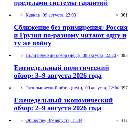
пределами системы гарантий
Кавказ,
09 августа, 23:03
361
Сближение без примирения: Россия
и Грузия по-разному читают одну и
ту же войну
Политический обзор (нед.),
09 августа, 22:20
393
Еженедельный политический
обзор: 3–9 августа 2026 года
Экономический обзор (нед.),
09 августа, 22:18
397
Еженедельный экономический
обзор: 2–9 августа 2026 года
Общество,
09 августа, 15:34
412