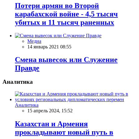
Потери армян во Второй
карабахской войне - 4,5 тысяч
убитых и 11 тысяч раненных
Медиа
14 январь 2021 08:55
Смена вывесок или Служение
Правде
Аналитика
Аналитика
15 апрель 2024, 15:52
Казахстан и Армения
прокладывают новый путь в