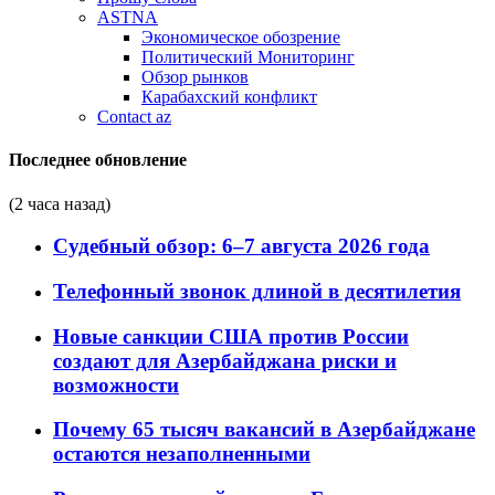
ASTNA
Экономическое обозрение
Политический Мониторинг
Обзор рынков
Карабахский конфликт
Contact az
Последнее обновление
(2 часа назад)
Судебный обзор: 6–7 августа 2026 года
Телефонный звонок длиной в десятилетия
Новые санкции США против России
создают для Азербайджана риски и
возможности
Почему 65 тысяч вакансий в Азербайджане
остаются незаполненными