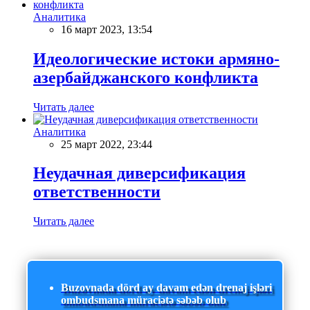
Аналитика
16 март 2023, 13:54
Идеологические истоки армяно-
азербайджанского конфликта
Читать далее
Аналитика
25 март 2022, 23:44
Неудачная диверсификация
ответственности
Читать далее
Buzovnada dörd ay davam edən drenaj işləri
ombudsmana müraciətə səbəb olub