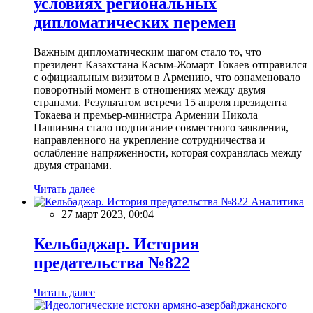
условиях региональных
дипломатических перемен
Важным дипломатическим шагом стало то, что
президент Казахстана Касым-Жомарт Токаев отправился
с официальным визитом в Армению, что ознаменовало
поворотный момент в отношениях между двумя
странами. Результатом встречи 15 апреля президента
Токаева и премьер-министра Армении Никола
Пашиняна стало подписание совместного заявления,
направленного на укрепление сотрудничества и
ослабление напряженности, которая сохранялась между
двумя странами.
Читать далее
Аналитика
27 март 2023, 00:04
Кельбаджар. История
предательства №822
Читать далее