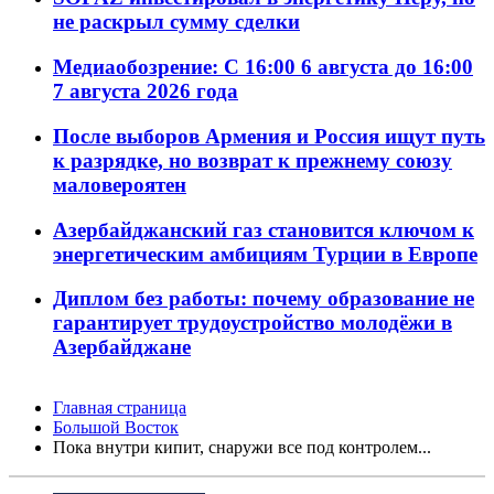
не раскрыл сумму сделки
Медиаобозрение: С 16:00 6 августа до 16:00
7 августа 2026 года
После выборов Армения и Россия ищут путь
к разрядке, но возврат к прежнему союзу
маловероятен
Азербайджанский газ становится ключом к
энергетическим амбициям Турции в Европе
Диплом без работы: почему образование не
гарантирует трудоустройство молодёжи в
Азербайджане
Главная страница
Большой Восток
Пока внутри кипит, снаружи все под контролем...