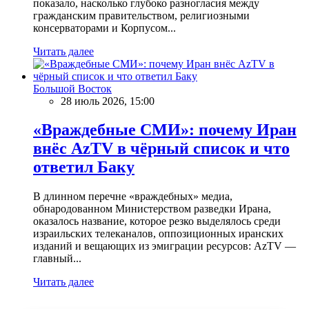
показало, насколько глубоко разногласия между
гражданским правительством, религиозными
консерваторами и Корпусом...
Читать далее
Большой Восток
28 июль 2026, 15:00
«Враждебные СМИ»: почему Иран
внёс AzTV в чёрный список и что
ответил Баку
В длинном перечне «враждебных» медиа,
обнародованном Министерством разведки Ирана,
оказалось название, которое резко выделялось среди
израильских телеканалов, оппозиционных иранских
изданий и вещающих из эмиграции ресурсов: AzTV —
главный...
Читать далее