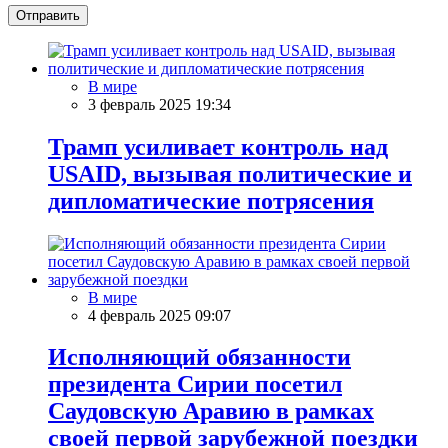
Отправить
В мире
3 февраль 2025 19:34
Трамп усиливает контроль над
USAID, вызывая политические и
дипломатические потрясения
В мире
4 февраль 2025 09:07
Исполняющий обязанности
президента Сирии посетил
Саудовскую Аравию в рамках
своей первой зарубежной поездки