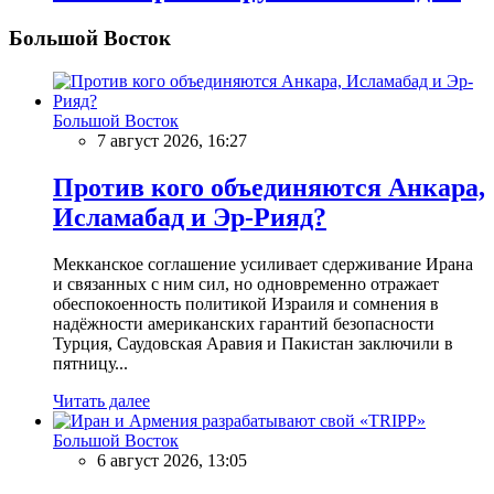
Большой Восток
Большой Восток
7 август 2026, 16:27
Против кого объединяются Анкара,
Исламабад и Эр-Рияд?
Мекканское соглашение усиливает сдерживание Ирана
и связанных с ним сил, но одновременно отражает
обеспокоенность политикой Израиля и сомнения в
надёжности американских гарантий безопасности
Турция, Саудовская Аравия и Пакистан заключили в
пятницу...
Читать далее
Большой Восток
6 август 2026, 13:05