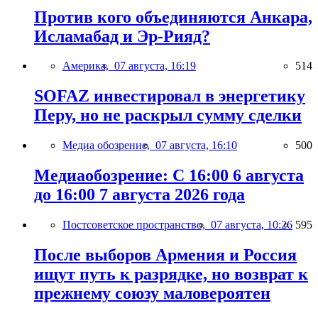
Против кого объединяются Анкара,
Исламабад и Эр-Рияд?
Америка,
07 августа, 16:19
514
SOFAZ инвестировал в энергетику
Перу, но не раскрыл сумму сделки
Медиа обозрение,
07 августа, 16:10
500
Медиаобозрение: С 16:00 6 августа
до 16:00 7 августа 2026 года
Постсоветское пространство,
07 августа, 10:26
595
После выборов Армения и Россия
ищут путь к разрядке, но возврат к
прежнему союзу маловероятен