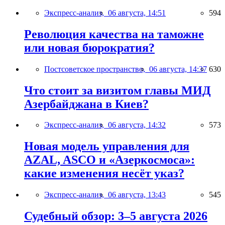
Экспресс-анализ,
06 августа, 14:51
594
Революция качества на таможне
или новая бюрократия?
Постсоветское пространство,
06 августа, 14:37
630
Что стоит за визитом главы МИД
Азербайджана в Киев?
Экспресс-анализ,
06 августа, 14:32
573
Новая модель управления для
AZAL, ASCO и «Азеркосмоса»:
какие изменения несёт указ?
Экспресс-анализ,
06 августа, 13:43
545
Судебный обзор: 3–5 августа 2026