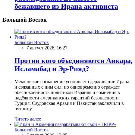
бежавшего из Ирана активиста
Большой Восток
Большой Восток
7 август 2026, 16:27
Против кого объединяются Анкара,
Исламабад и Эр-Рияд?
Мекканское соглашение усиливает сдерживание Ирана
и связанных с ним сил, но одновременно отражает
обеспокоенность политикой Израиля и сомнения в
надёжности американских гарантий безопасности
Турция, Саудовская Аравия и Пакистан заключили в
пятницу...
Читать далее
Большой Восток