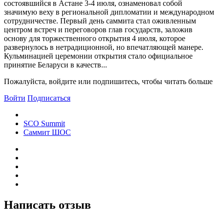
состоявшийся в Астане 3-4 июля, ознаменовал собой
значимую веху в региональной дипломатии и международном
сотрудничестве. Первый день саммита стал оживленным
центром встреч и переговоров глав государств, заложив
основу для торжественного открытия 4 июля, которое
развернулось в нетрадиционной, но впечатляющей манере.
Кульминацией церемонии открытия стало официальное
принятие Беларуси в качеств...
Пожалуйста, войдите или подпишитесь, чтобы читать больше
Войти
Подписаться
SCO Summit
Саммит ШОС
Написать отзыв