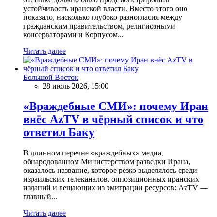
устойчивость иранской власти. Вместо этого оно
показало, насколько глубоко разногласия между
гражданским правительством, религиозными
консерваторами и Корпусом...
Читать далее
Большой Восток
28 июль 2026, 15:00
«Враждебные СМИ»: почему Иран
внёс AzTV в чёрный список и что
ответил Баку
В длинном перечне «враждебных» медиа,
обнародованном Министерством разведки Ирана,
оказалось название, которое резко выделялось среди
израильских телеканалов, оппозиционных иранских
изданий и вещающих из эмиграции ресурсов: AzTV —
главный...
Читать далее