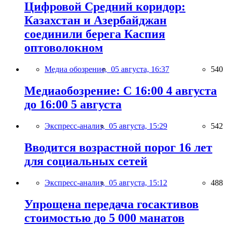
Цифровой Средний коридор:
Казахстан и Азербайджан
соединили берега Каспия
оптоволокном
Медиа обозрение,
05 августа, 16:37
540
Медиаобозрение: С 16:00 4 августа
до 16:00 5 августа
Экспресс-анализ,
05 августа, 15:29
542
Вводится возрастной порог 16 лет
для социальных сетей
Экспресс-анализ,
05 августа, 15:12
488
Упрощена передача госактивов
стоимостью до 5 000 манатов