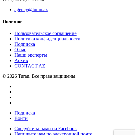
agency@turan.az
Полезное
Пользовательское соглашение
Политика конфиденциальности
Подписка
О нас
Наши эксперты
Архив
CONTACT AZ
© 2026 Turan. Все права защищены.
Подписка
Войти
Следуйте за нами на Facebook
Напишите нам по электронной почте