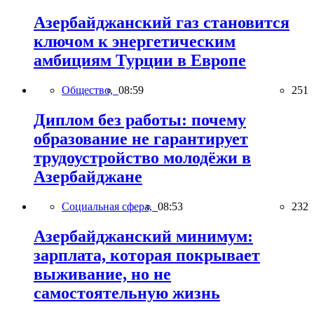
Азербайджанский газ становится
ключом к энергетическим
амбициям Турции в Европе
Общество,
08:59
251
Диплом без работы: почему
образование не гарантирует
трудоустройство молодёжи в
Азербайджане
Социальная сфера,
08:53
232
Азербайджанский минимум:
зарплата, которая покрывает
выживание, но не
самостоятельную жизнь