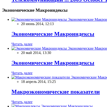
Экономические Макроиндексы
Экономические Макро
20 июнь 2014, 12:13
Экономические Макроиндексы
Читать далее
Экономические Макро
20 май 2014, 13:30
Экономические Макроиндексы
Читать далее
Экономические Макр
18 апрель 2014, 15:25
Макроэкономические показатели
Читать далее
Экономические Макроиндексы