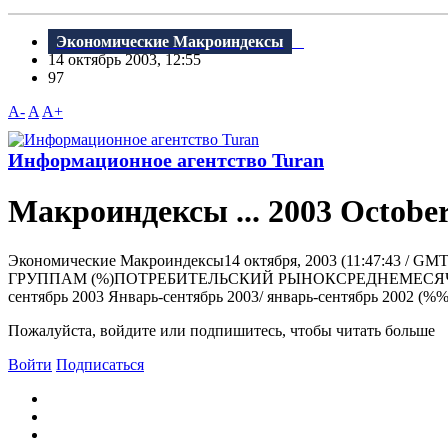
Экономические Макроиндексы
14 октябрь 2003, 12:55
97
A-
A
A+
Информационное агентство Turan
Макроиндексы ... 2003 October
Экономические Макроиндексы14 октября, 2003 (11:4
ГРУППАМ (%)ПОТРЕБИТЕЛЬСКИЙ РЫНОКСРЕДНЕМЕСЯЧНЫЙ
сентябрь 2003 Январь-сентябрь 2003/ январь-сентябрь 2002 (%%
Пожалуйста, войдите или подпишитесь, чтобы читать больше
Войти
Подписаться