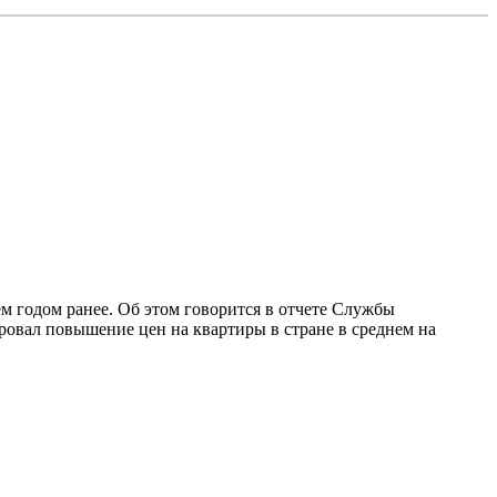
м годом ранее. Об этом говорится в отчете Службы
овал повышение цен на квартиры в стране в среднем на