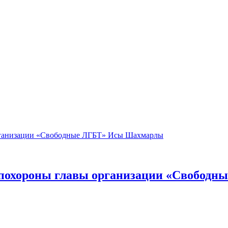
 похороны главы организации «Свобод