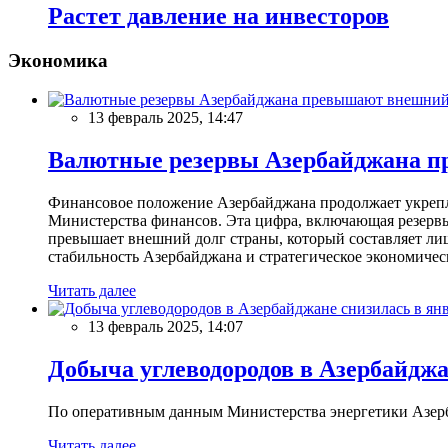
Растет давление на инвесторов
Экономика
13 февраль 2025, 14:47
Валютные резервы Азербайджана пр
Финансовое положение Азербайджана продолжает укреплят
Министерства финансов. Эта цифра, включающая резерв
превышает внешний долг страны, который составляет лиш
стабильность Азербайджана и стратегическое экономичес
Читать далее
13 февраль 2025, 14:07
Добыча углеводородов в Азербайджа
По оперативным данным Министерства энергетики Азербайд
Читать далее