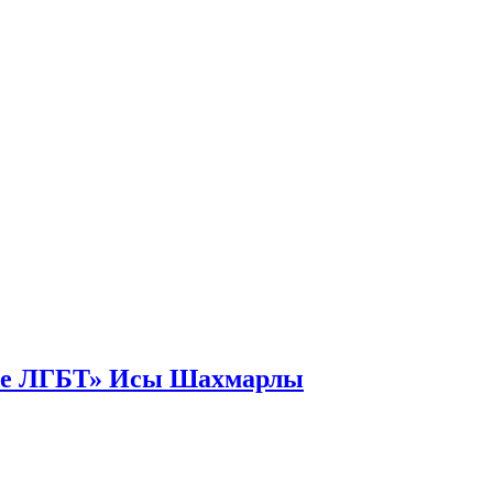
ные ЛГБТ» Исы Шахмарлы