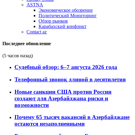
ASTNA
Экономическое обозрение
Политический Мониторинг
Обзор рынков
Карабахский конфликт
Contact az
Последнее обновление
(5 часов назад)
Судебный обзор: 6–7 августа 2026 года
Телефонный звонок длиной в десятилетия
Новые санкции США против России
создают для Азербайджана риски и
возможности
Почему 65 тысяч вакансий в Азербайджане
остаются незаполненными