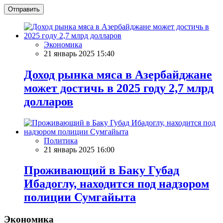
Отправить
Экономика
21 январь 2025 15:40
Доход рынка мяса в Азербайджане
может достичь в 2025 году 2,7 млрд
долларов
Политика
21 январь 2025 16:00
Проживающий в Баку Губад
Ибадоглу, находится под надзором
полиции Сумгайыта
Экономика