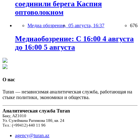
соединили берега Каспия
оптоволокном
Медиа обозрение,
05 августа, 16:37
676
Медиаобозрение: С 16:00 4 августа
до 16:00 5 августа
О нас
Turan — независимая аналитическая служба, работающая на
стыке политики, экономики и общества.
Аналитическая служба Turan
Баку, AZ1010
Ул. Сулеймана Рагимова 186, кв. 24
Тел.: (+99412) 440 11 96
agency@turan.az