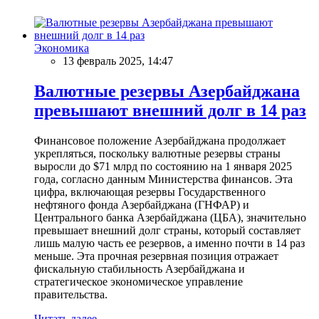
Экономика
13 февраль 2025, 14:47
Валютные резервы Азербайджана
превышают внешний долг в 14 раз
Финансовое положение Азербайджана продолжает
укрепляться, поскольку валютные резервы страны
выросли до $71 млрд по состоянию на 1 января 2025
года, согласно данным Министерства финансов. Эта
цифра, включающая резервы Государственного
нефтяного фонда Азербайджана (ГНФАР) и
Центрального банка Азербайджана (ЦБА), значительно
превышает внешний долг страны, который составляет
лишь малую часть ее резервов, а именно почти в 14 раз
меньше. Эта прочная резервная позиция отражает
фискальную стабильность Азербайджана и
стратегическое экономическое управление
правительства.
Читать далее