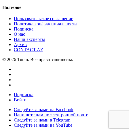
Полезное
Пользовательское соглашение
Политика конфиденциальности
Подписка
О нас
Наши эксперты
Архив
CONTACT AZ
© 2026 Turan. Все права защищены.
Подписка
Войти
Следуйте за нами на Facebook
Напишите нам по электронной почте
Следуйте за нами в Telegram
Следуйте за нами на YouTube