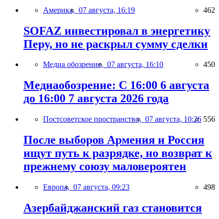
Америка,
07 августа, 16:19
462
SOFAZ инвестировал в энергетику
Перу, но не раскрыл сумму сделки
Медиа обозрение,
07 августа, 16:10
450
Медиаобозрение: С 16:00 6 августа
до 16:00 7 августа 2026 года
Постсоветское пространство,
07 августа, 10:26
556
После выборов Армения и Россия
ищут путь к разрядке, но возврат к
прежнему союзу маловероятен
Европа,
07 августа, 09:23
498
Азербайджанский газ становится