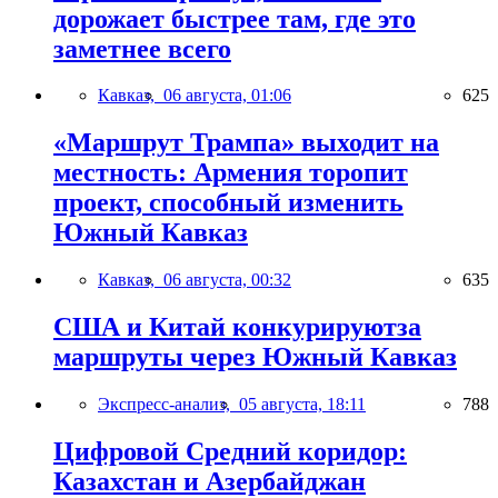
дорожает быстрее там, где это
заметнее всего
Кавказ,
06 августа, 01:06
625
«Маршрут Трампа» выходит на
местность: Армения торопит
проект, способный изменить
Южный Кавказ
Кавказ,
06 августа, 00:32
635
США и Китай конкурируютза
маршруты через Южный Кавказ
Экспресс-анализ,
05 августа, 18:11
788
Цифровой Средний коридор:
Казахстан и Азербайджан