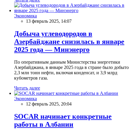
Экономика
13 февраль 2025, 14:07
Добыча углеводородов в
Азербайджане снизилась в январе
2025 года — Минэнерго
По оперативным данным Министерства энергетики
Азербайджана, в январе 2025 года в стране было добыто
2,3 млн тонн нефти, включая конденсат, и 3,9 млрд
кубометров газа.
Читать далее
Экономика
12 февраль 2025, 20:04
SOCAR начинает конкретные
работы в Албании