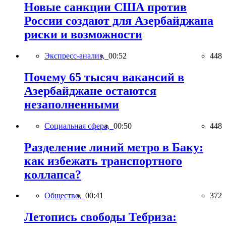
Новые санкции США против
России создают для Азербайджана
риски и возможности
Экспресс-анализ,
00:52
448
Почему 65 тысяч вакансий в
Азербайджане остаются
незаполненными
Социальная сфера,
00:50
448
Разделение линий метро в Баку:
как избежать транспортного
коллапса?
Общество,
00:41
372
Летопись свободы Тебриза: