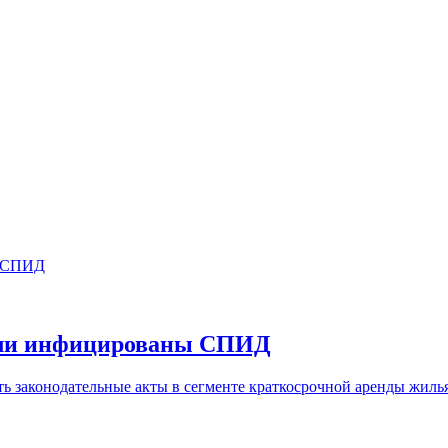
были инфицированы СПИД