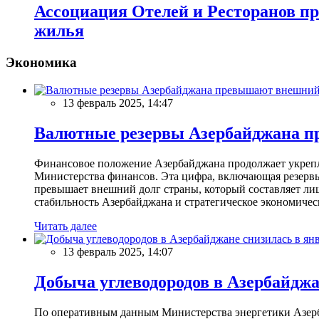
Ассоциация Отелей и Ресторанов пр
жилья
Экономика
13 февраль 2025, 14:47
Валютные резервы Азербайджана пр
Финансовое положение Азербайджана продолжает укреплят
Министерства финансов. Эта цифра, включающая резерв
превышает внешний долг страны, который составляет лиш
стабильность Азербайджана и стратегическое экономичес
Читать далее
13 февраль 2025, 14:07
Добыча углеводородов в Азербайджа
По оперативным данным Министерства энергетики Азербайд