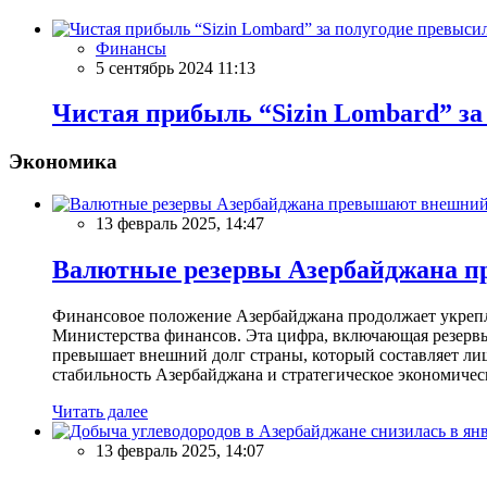
Финансы
5 сентябрь 2024 11:13
Чистая прибыль “Sizin Lombard” за
Экономика
13 февраль 2025, 14:47
Валютные резервы Азербайджана пр
Финансовое положение Азербайджана продолжает укреплят
Министерства финансов. Эта цифра, включающая резерв
превышает внешний долг страны, который составляет лиш
стабильность Азербайджана и стратегическое экономичес
Читать далее
13 февраль 2025, 14:07