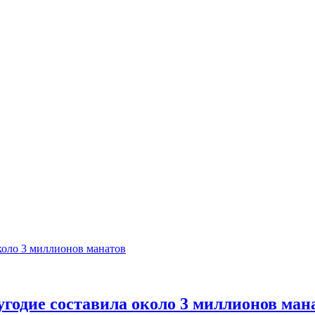
годие составила около 3 миллионов ман