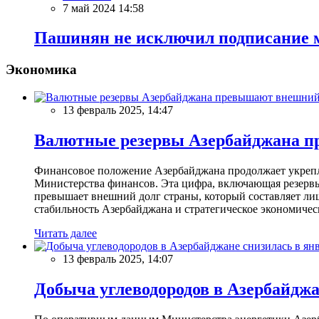
7 май 2024 14:58
Пашинян не исключил подписание м
Экономика
13 февраль 2025, 14:47
Валютные резервы Азербайджана пр
Финансовое положение Азербайджана продолжает укреплят
Министерства финансов. Эта цифра, включающая резерв
превышает внешний долг страны, который составляет лиш
стабильность Азербайджана и стратегическое экономичес
Читать далее
13 февраль 2025, 14:07
Добыча углеводородов в Азербайджа