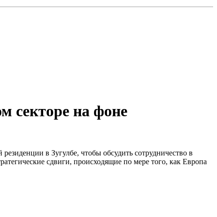
м секторе на фоне
резиденции в Зугулбе, чтобы обсудить сотрудничество в
ратегические сдвиги, происходящие по мере того, как Европа