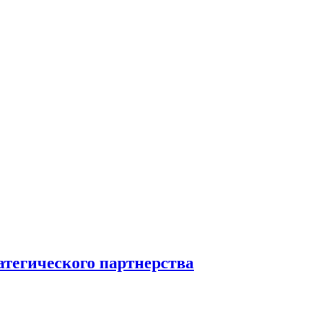
атегического партнерства