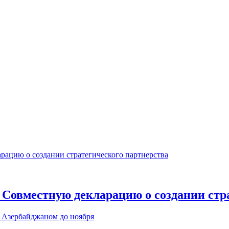
 Совместную декларацию о создании стр