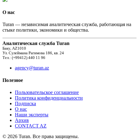
О нас
Turan — независимая аналитическая служба, работающая на
стыке политики, экономики и общества.
Аналитическая служба Turan
Баку, AZ1010
Ул. Сулеймана Рагимова 186, кв. 24
Тел.: (+99412) 440 11 96
agency@turan.az
Полезное
Пользовательское соглашение
Политика конфиденциальности
Подписка
О нас
Наши эксперты
Архив
CONTACT AZ
© 2026 Turan. Все права защищены.