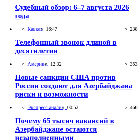
Судебный обзор: 6–7 августа 2026
года
Кавказ,
16:47
238
Телефонный звонок длиной в
десятилетия
Америка,
12:32
353
Новые санкции США против
России создают для Азербайджана
риски и возможности
Экспресс-анализ,
00:52
460
Почему 65 тысяч вакансий в
Азербайджане остаются
незаполненными