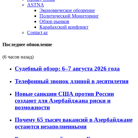
ASTNA
Экономическое обозрение
Политический Мониторинг
Обзор рынков
Карабахский конфликт
Contact az
Последнее обновление
(6 часов назад)
Судебный обзор: 6–7 августа 2026 года
Телефонный звонок длиной в десятилетия
Новые санкции США против России
создают для Азербайджана риски и
возможности
Почему 65 тысяч вакансий в Азербайджане
остаются незаполненными