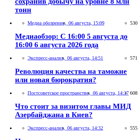
сохранив добычу на уровне 8 млн
тонн
Медиа обозрение,
06 августа, 15:09
530
Медиаобзор: С 16:00 5 августа до
16:00 6 августа 2026 года
Экспресс-анализ,
06 августа, 14:51
571
Революция качества на таможне
или новая бюрократия?
Постсоветское пространство,
06 августа, 14:37
608
Что стоит за визитом главы МИД
Азербайджана в Киев?
Экспресс-анализ,
06 августа, 14:32
555