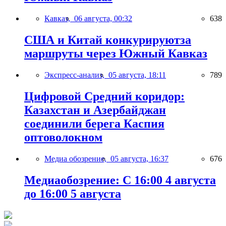
Кавказ,
06 августа, 00:32
638
США и Китай конкурируютза
маршруты через Южный Кавказ
Экспресс-анализ,
05 августа, 18:11
789
Цифровой Средний коридор:
Казахстан и Азербайджан
соединили берега Каспия
оптоволокном
Медиа обозрение,
05 августа, 16:37
676
Медиаобозрение: С 16:00 4 августа
до 16:00 5 августа