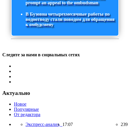
prompt an appeal to the ombudsman
В Бузовна четырехмесячные работы по
водоотводу стали поводом для обращения
к омбудсмену
Следите за нами в социальных сетях
Актуально
Новое
Популярные
От редактора
Экспресс-анализ,
17:07
239