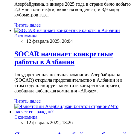
Азербайджана, в январе 2025 года в стране было добыто
2,3 млн тонн нефти, включая конденсат, и 3,9 млрд
кубометров газа.
Читать далее
Экономика
12 февраль 2025, 20:04
SOCAR начинает конкретные
работы в Албании
Государственная нефтяная компания Азербайджана
(SOCAR) открыла представительство в Албании и в
этом году планирует запустить конкретный проект,
сообщила албанская компания «Albgaz».
Читать далее
Экономика
12 февраль 2025, 18:26