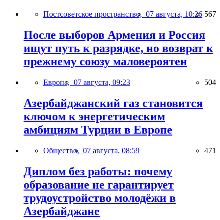
Постсоветское пространство,
07 августа, 10:26
567
После выборов Армения и Россия
ищут путь к разрядке, но возврат к
прежнему союзу маловероятен
Европа,
07 августа, 09:23
504
Азербайджанский газ становится
ключом к энергетическим
амбициям Турции в Европе
Общество,
07 августа, 08:59
471
Диплом без работы: почему
образование не гарантирует
трудоустройство молодёжи в
Азербайджане