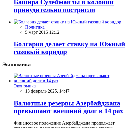
Башира Сулейманлы в колонии
принудительно постригли
Политика
5 март 2015 12:12
Болгария делает ставку на Южный
газовый коридор
Экономика
Экономика
13 февраль 2025, 14:47
Валютные резервы Азербайджана
превышают внешний долг в 14 раз
Финансовое положение Азербайджана продолжает