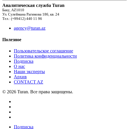
Аналитическая служба Turan
Баку, AZ1010
Ул. Сулеймана Рагимова 186, кв. 24
Тел.: (+99412) 440 11 96
agency@turan.az
Полезное
Пользовательское соглашение
Политика конфиденциальности
Подписка
О нас
Наши эксперты
Архив
CONTACT AZ
© 2026 Turan. Все права защищены.
Подписка