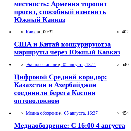
местность: Армения торопит
проект, способный изменить
Южный Кавказ
Кавказ,
00:32
402
США и Китай конкурируютза
маршруты через Южный Кавказ
Экспресс-анализ,
05 августа, 18:11
540
Цифровой Средний коридор:
Казахстан и Азербайджан
соединили берега Каспия
оптоволокном
Медиа обозрение,
05 августа, 16:37
454
Медиаобозрение: С 16:00 4 августа