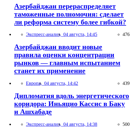
Азербайджан перераспределяет
таможенные полномочия: сделает
ли реформа систему более гибкой?
Экспресс-анализ,
04 августа, 14:45
476
Азербайджан вводит новые
правила оценки концентрации
рынков — главным испытанием
станет их применение
Европа,
04 августа, 14:42
439
Дипломатия вдоль энергетического
коридора: Иньяцио Кассис в Баку
и Ашхабаде
Экспресс-анализ,
04 августа, 14:38
500