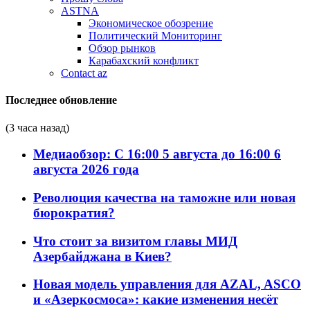
ASTNA
Экономическое обозрение
Политический Мониторинг
Обзор рынков
Карабахский конфликт
Contact az
Последнее обновление
(3 часа назад)
Медиаобзор: С 16:00 5 августа до 16:00 6
августа 2026 года
Революция качества на таможне или новая
бюрократия?
Что стоит за визитом главы МИД
Азербайджана в Киев?
Новая модель управления для AZAL, ASCO
и «Азеркосмоса»: какие изменения несёт