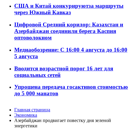
США и Китай конкурируютза маршруты
через Южный Кавказ
Цифровой Средний коридор: Казахстан и
Азербайджан соединили берега Каспия
оптоволокном
Медиаобозрение: С 16:00 4 августа до 16:00
5 августа
Вводится возрастной порог 16 лет для
социальных сетей
Упрощена передача госактивов стоимостью
до 5 000 манатов
Главная страница
Экономика
Азербайджан продвигает повестку дня зеленой
энергетики