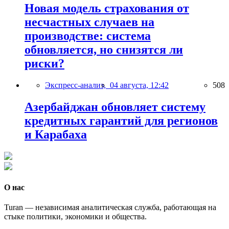
Новая модель страхования от
несчастных случаев на
производстве: система
обновляется, но снизятся ли
риски?
Экспресс-анализ,
04 августа, 12:42
508
Азербайджан обновляет систему
кредитных гарантий для регионов
и Карабаха
О нас
Turan — независимая аналитическая служба, работающая на
стыке политики, экономики и общества.