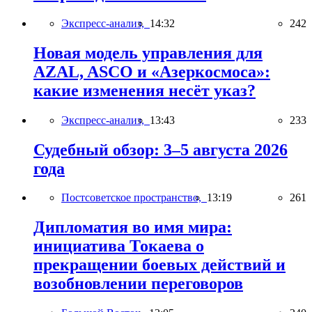
Экспресс-анализ,
14:32
242
Новая модель управления для
AZAL, ASCO и «Азеркосмоса»:
какие изменения несёт указ?
Экспресс-анализ,
13:43
233
Судебный обзор: 3–5 августа 2026
года
Постсоветское пространство,
13:19
261
Дипломатия во имя мира:
инициатива Токаева о
прекращении боевых действий и
возобновлении переговоров