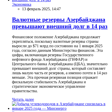
Экономика
13 февраль 2025, 14:47
Валютные резервы Азербайджана
превышают внешний долг в 14 раз
Финансовое положение Азербайджана продолжает
укрепляться, поскольку валютные резервы страны
выросли до $71 млрд по состоянию на 1 января 2025
года, согласно данным Министерства финансов. Эта
цифра, включающая резервы Государственного
нефтяного фонда Азербайджана (ГНФАР) и
Центрального банка Азербайджана (ЦБА), значительно
превышает внешний долг страны, который составляет
лишь малую часть ее резервов, а именно почти в 14 раз
меньше. Эта прочная резервная позиция отражает
фискальную стабильность Азербайджана и
стратегическое экономическое управление
правительства.
Читать далее