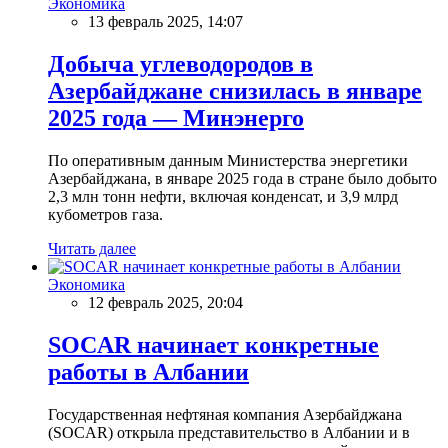
Экономика
13 февраль 2025, 14:07
Добыча углеводородов в
Азербайджане снизилась в январе
2025 года — Минэнерго
По оперативным данным Министерства энергетики
Азербайджана, в январе 2025 года в стране было добыто
2,3 млн тонн нефти, включая конденсат, и 3,9 млрд
кубометров газа.
Читать далее
Экономика
12 февраль 2025, 20:04
SOCAR начинает конкретные
работы в Албании
Государственная нефтяная компания Азербайджана
(SOCAR) открыла представительство в Албании и в