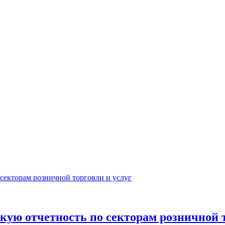
кую отчетность по секторам розничной т