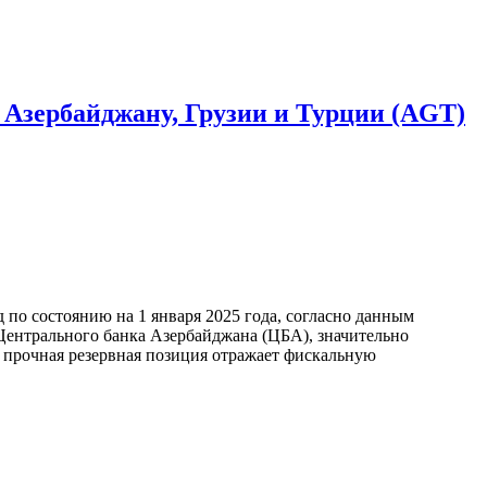
 Азербайджану, Грузии и Турции (AGT)
по состоянию на 1 января 2025 года, согласно данным
ентрального банка Азербайджана (ЦБА), значительно
а прочная резервная позиция отражает фискальную