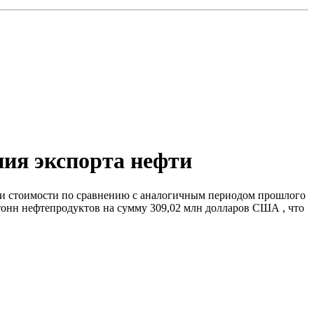
ния экспорта нефти
ак и стоимости по сравнению с аналогичным периодом прошлого
 тонн нефтепродуктов на сумму 309,02 млн долларов США , что