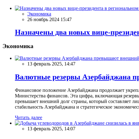
Экономика
26 ноябрь 2024 15:47
Назначены два новых вице-президен
Экономика
13 февраль 2025, 14:47
Валютные резервы Азербайджана пр
Финансовое положение Азербайджана продолжает укреплят
Министерства финансов. Эта цифра, включающая резерв
превышает внешний долг страны, который составляет лиш
стабильность Азербайджана и стратегическое экономичес
Читать далее
13 февраль 2025, 14:07