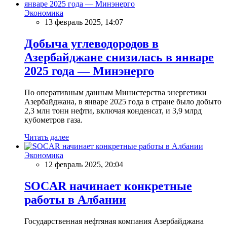
Экономика
13 февраль 2025, 14:07
Добыча углеводородов в
Азербайджане снизилась в январе
2025 года — Минэнерго
По оперативным данным Министерства энергетики
Азербайджана, в январе 2025 года в стране было добыто
2,3 млн тонн нефти, включая конденсат, и 3,9 млрд
кубометров газа.
Читать далее
Экономика
12 февраль 2025, 20:04
SOCAR начинает конкретные
работы в Албании
Государственная нефтяная компания Азербайджана