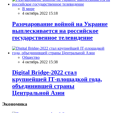
В мире
4 октябрь 2022 15:18
Разочарование войной на Украине
выплескивается на российское
государственное телевидение
Общество
4 октябрь 2022 15:38
Digital Bridge-2022 стал
крупнейшей IТ-площадкой года,
объединившей страны
Центральной Азии
Экономика