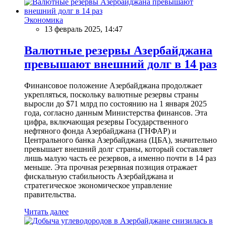
Экономика
13 февраль 2025, 14:47
Валютные резервы Азербайджана
превышают внешний долг в 14 раз
Финансовое положение Азербайджана продолжает
укрепляться, поскольку валютные резервы страны
выросли до $71 млрд по состоянию на 1 января 2025
года, согласно данным Министерства финансов. Эта
цифра, включающая резервы Государственного
нефтяного фонда Азербайджана (ГНФАР) и
Центрального банка Азербайджана (ЦБА), значительно
превышает внешний долг страны, который составляет
лишь малую часть ее резервов, а именно почти в 14 раз
меньше. Эта прочная резервная позиция отражает
фискальную стабильность Азербайджана и
стратегическое экономическое управление
правительства.
Читать далее