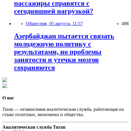
пассажиры справятся с
сегодняшней нагрузкой?
Общество,
05 августа, 11:57
498
Азербайджан пытается связать
молодежную политику с
результатами, но проблемы
занятости и утечки мозгов
сохраняются
О нас
Turan — независимая аналитическая служба, работающая на
стыке политики, экономики и общества.
Аналитическая служба Turan