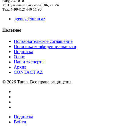
Баку, AZ1010
Ул. Сулеймана Рагимова 186, кв. 24
Тел.: (+99412) 440 11 96
agency@turan.az
Полезное
Пользовательское соглашение
Политика конфиденциальности
Подписка
О нас
Наши эксперты
Архив
CONTACT AZ
© 2026 Turan. Все права защищены.
Подписка
Войти