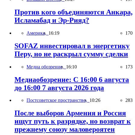
Против кого объединяются Анкара,
Исламабад и Эр-Рияд?
Америка,
16:19
170
SOFAZ инвестировал в энергетику
Перу, но не раскрыл сумму сделки
Медиа обозрение,
16:10
173
Медиаобозрение: С 16:00 6 августа
до 16:00 7 августа 2026 года
Постсоветское пространство,
10:26
283
После выборов Армения и Россия
ищут путь к разрядке, но возврат к
прежнему союзу маловероятен