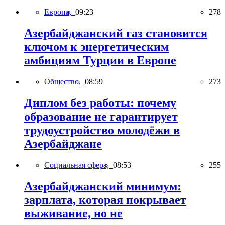
Европа,
09:23
278
Азербайджанский газ становится
ключом к энергетическим
амбициям Турции в Европе
Общество,
08:59
273
Диплом без работы: почему
образование не гарантирует
трудоустройство молодёжи в
Азербайджане
Социальная сфера,
08:53
255
Азербайджанский минимум:
зарплата, которая покрывает
выживание, но не